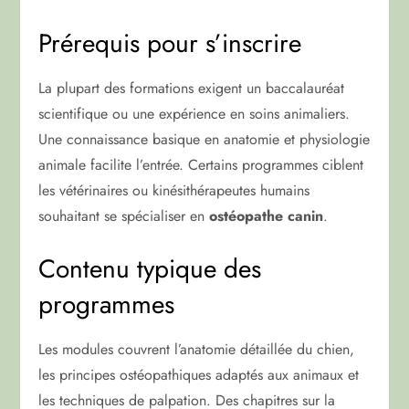
Prérequis pour s’inscrire
La plupart des formations exigent un baccalauréat
scientifique ou une expérience en soins animaliers.
Une connaissance basique en anatomie et physiologie
animale facilite l’entrée. Certains programmes ciblent
les vétérinaires ou kinésithérapeutes humains
souhaitant se spécialiser en
ostéopathe canin
.
Contenu typique des
programmes
Les modules couvrent l’anatomie détaillée du chien,
les principes ostéopathiques adaptés aux animaux et
les techniques de palpation. Des chapitres sur la