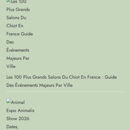
Les 100 Plus Grands Salons Du Chiot En France : Guide
Des Événements Majeurs Par Ville