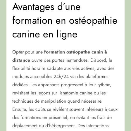
Avantages d’une
formation en ostéopathie
canine en ligne
Opter pour une
formation ostéopathe canin à
distance
ouvre des portes inattendues. D’abord, la
flexibilité horaire s’adapte aux vies actives, avec des
modules accessibles 24h/24 via des plateformes
dédiées. Les apprenants progressent à leur rythme,
revisitant les leçons sur l’anatomie canine ou les
techniques de manipulation quand nécessaire.
Ensuite, les coûts se révèlent souvent inférieurs à ceux
des formations en présentiel, en évitant les frais de
déplacement ou d’hébergement. Des interactions