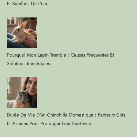
Et Bienfaits De L’eau
Pourquoi Mon Lapin Tremble : Causes Fréquentes Et
Solutions Immédiates
Durée De Vie D’un Chinchilla Domestique : Facteurs Clés
Et Astuces Pour Prolonger Leur Existence