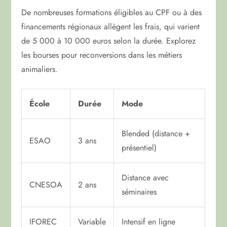
De nombreuses formations éligibles au CPF ou à des
financements régionaux allègent les frais, qui varient
de 5 000 à 10 000 euros selon la durée. Explorez
les bourses pour reconversions dans les métiers
animaliers.
École
Durée
Mode
Blended (distance +
ESAO
3 ans
présentiel)
Distance avec
CNESOA
2 ans
séminaires
IFOREC
Variable
Intensif en ligne