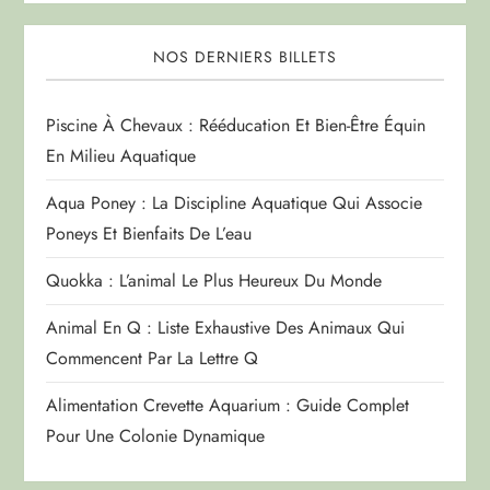
NOS DERNIERS BILLETS
Piscine À Chevaux : Rééducation Et Bien-Être Équin
En Milieu Aquatique
Aqua Poney : La Discipline Aquatique Qui Associe
Poneys Et Bienfaits De L’eau
Quokka : L’animal Le Plus Heureux Du Monde
Animal En Q : Liste Exhaustive Des Animaux Qui
Commencent Par La Lettre Q
Alimentation Crevette Aquarium : Guide Complet
Pour Une Colonie Dynamique