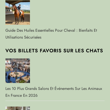
Guide Des Huiles Essentielles Pour Cheval : Bienfaits Et
Utilisations Sécurisées
VOS BILLETS FAVORIS SUR LES CHATS
Les 10 Plus Grands Salons Et Événements Sur Les Animaux
En France En 2026