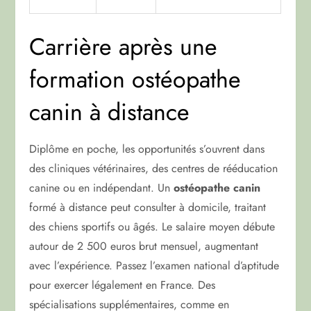
Carrière après une
formation ostéopathe
canin à distance
Diplôme en poche, les opportunités s’ouvrent dans
des cliniques vétérinaires, des centres de rééducation
canine ou en indépendant. Un
ostéopathe canin
formé à distance peut consulter à domicile, traitant
des chiens sportifs ou âgés. Le salaire moyen débute
autour de 2 500 euros brut mensuel, augmentant
avec l’expérience. Passez l’examen national d’aptitude
pour exercer légalement en France. Des
spécialisations supplémentaires, comme en