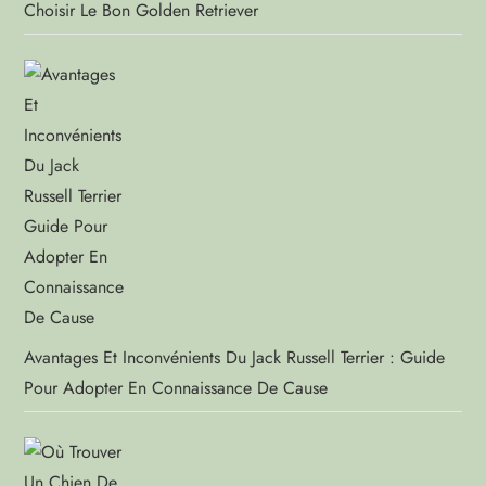
Choisir Le Bon Golden Retriever
Avantages Et Inconvénients Du Jack Russell Terrier : Guide
Pour Adopter En Connaissance De Cause