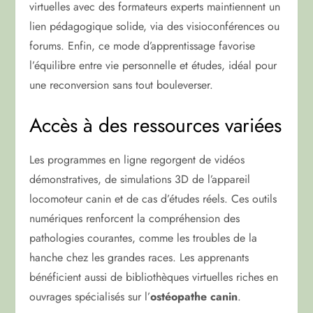
virtuelles avec des formateurs experts maintiennent un
lien pédagogique solide, via des visioconférences ou
forums. Enfin, ce mode d’apprentissage favorise
l’équilibre entre vie personnelle et études, idéal pour
une reconversion sans tout bouleverser.
Accès à des ressources variées
Les programmes en ligne regorgent de vidéos
démonstratives, de simulations 3D de l’appareil
locomoteur canin et de cas d’études réels. Ces outils
numériques renforcent la compréhension des
pathologies courantes, comme les troubles de la
hanche chez les grandes races. Les apprenants
bénéficient aussi de bibliothèques virtuelles riches en
ouvrages spécialisés sur l’
ostéopathe canin
.