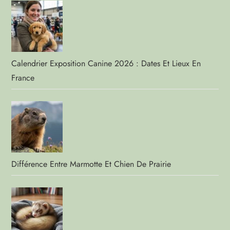
Calendrier Exposition Canine 2026 : Dates Et Lieux En
France
Différence Entre Marmotte Et Chien De Prairie