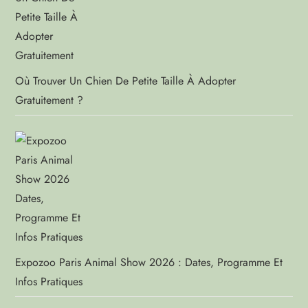
Où Trouver Un Chien De Petite Taille À Adopter
Gratuitement ?
Expozoo Paris Animal Show 2026 : Dates, Programme Et
Infos Pratiques