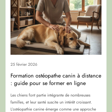
25 février 2026
Formation ostéopathe canin à distance
: guide pour se former en ligne
Les chiens font partie intégrante de nombreuses
familles, et leur santé suscite un intérêt croissant.
L’ostéopathie canine émerge comme une approche