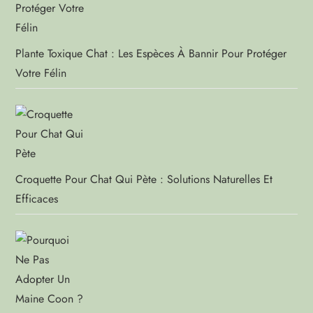
Plante Toxique Chat : Les Espèces À Bannir Pour Protéger
Votre Félin
Croquette Pour Chat Qui Pète : Solutions Naturelles Et
Efficaces