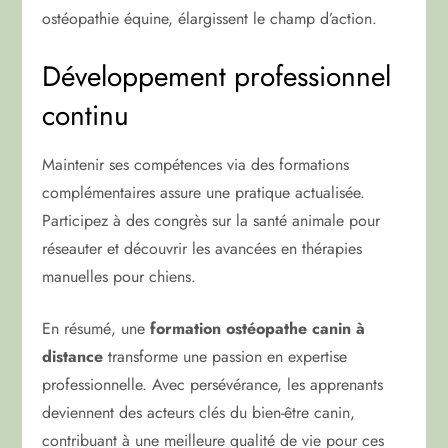
ostéopathie équine, élargissent le champ d’action.
Développement professionnel
continu
Maintenir ses compétences via des formations
complémentaires assure une pratique actualisée.
Participez à des congrès sur la santé animale pour
réseauter et découvrir les avancées en thérapies
manuelles pour chiens.
En résumé, une
formation ostéopathe canin à
distance
transforme une passion en expertise
professionnelle. Avec persévérance, les apprenants
deviennent des acteurs clés du bien-être canin,
contribuant à une meilleure qualité de vie pour ces