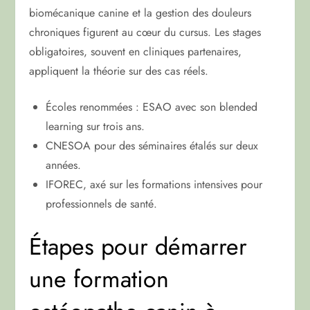
biomécanique canine et la gestion des douleurs
chroniques figurent au cœur du cursus. Les stages
obligatoires, souvent en cliniques partenaires,
appliquent la théorie sur des cas réels.
Écoles renommées : ESAO avec son blended
learning sur trois ans.
CNESOA pour des séminaires étalés sur deux
années.
IFOREC, axé sur les formations intensives pour
professionnels de santé.
Étapes pour démarrer
une formation