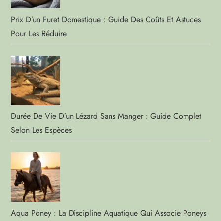
Prix D’un Furet Domestique : Guide Des Coûts Et Astuces
Pour Les Réduire
Durée De Vie D’un Lézard Sans Manger : Guide Complet
Selon Les Espèces
Aqua Poney : La Discipline Aquatique Qui Associe Poneys