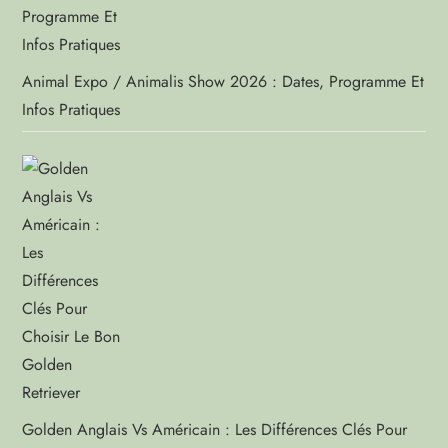
Animal Expo / Animalis Show 2026 : Dates, Programme Et
Infos Pratiques
Golden Anglais Vs Américain : Les Différences Clés Pour