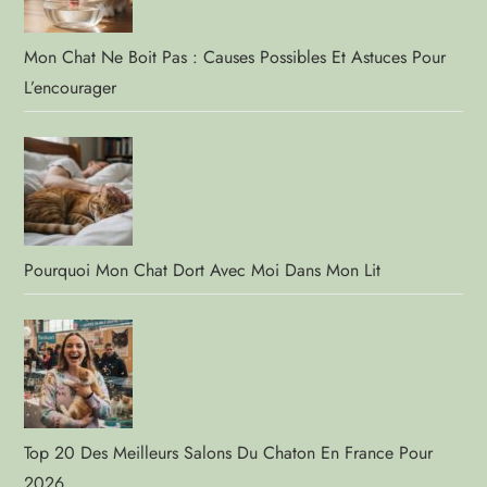
Mon Chat Ne Boit Pas : Causes Possibles Et Astuces Pour
L’encourager
Pourquoi Mon Chat Dort Avec Moi Dans Mon Lit
Top 20 Des Meilleurs Salons Du Chaton En France Pour
2026