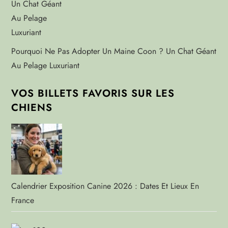
Pourquoi Ne Pas Adopter Un Maine Coon ? Un Chat Géant
Au Pelage Luxuriant
VOS BILLETS FAVORIS SUR LES
CHIENS
Calendrier Exposition Canine 2026 : Dates Et Lieux En
France