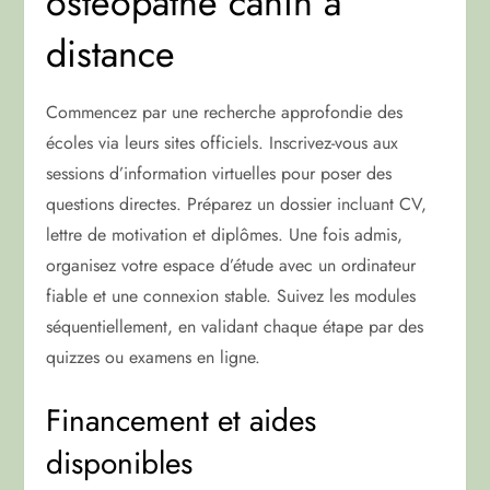
ostéopathe canin à
distance
Commencez par une recherche approfondie des
écoles via leurs sites officiels. Inscrivez-vous aux
sessions d’information virtuelles pour poser des
questions directes. Préparez un dossier incluant CV,
lettre de motivation et diplômes. Une fois admis,
organisez votre espace d’étude avec un ordinateur
fiable et une connexion stable. Suivez les modules
séquentiellement, en validant chaque étape par des
quizzes ou examens en ligne.
Financement et aides
disponibles