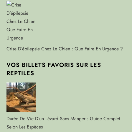
Crise D’épilepsie Chez Le Chien : Que Faire En Urgence ?
VOS BILLETS FAVORIS SUR LES
REPTILES
Durée De Vie D’un Lézard Sans Manger : Guide Complet
Selon Les Espèces