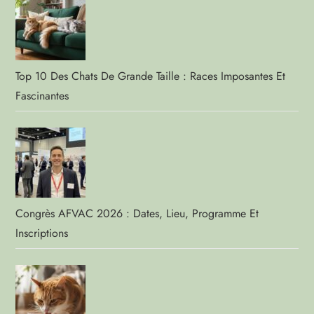
Top 10 Des Chats De Grande Taille : Races Imposantes Et
Fascinantes
Congrès AFVAC 2026 : Dates, Lieu, Programme Et
Inscriptions