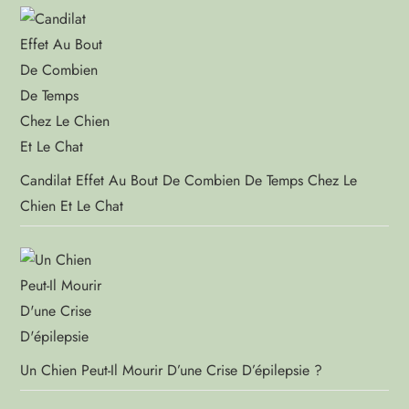
Candilat Effet Au Bout De Combien De Temps Chez Le
Chien Et Le Chat
Un Chien Peut-Il Mourir D’une Crise D’épilepsie ?