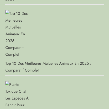
Top 10 Des Meilleures Mutuelles Animaux En 2026 :
Comparatif Complet