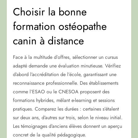
Choisir la bonne
formation ostéopathe
canin à distance
Face à la multitude d’offres, sélectionner un cursus
adapté demande une évaluation minutieuse. Vérifiez
d’abord l’accréditation de l’école, garantissant une
reconnaissance professionnelle. Des établissements
comme l’ESAO ou le CNESOA proposent des
formations hybrides, mêlant e-learning et sessions
pratiques. Comparez les durées : certaines s’étalent
sur deux ans, d’autres sur trois, selon le niveau initial.
Les témoignages d’anciens élèves donnent un aperçu
concret de la qualité pédagogique.