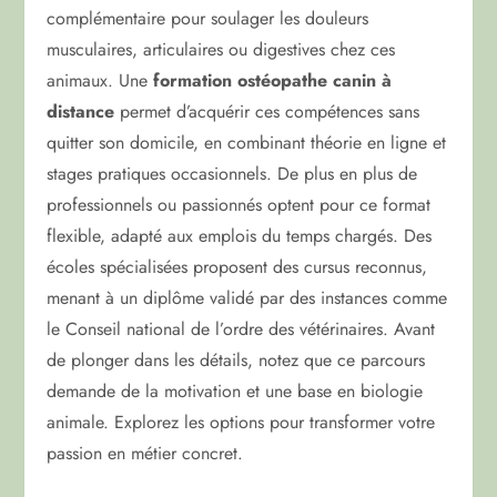
complémentaire pour soulager les douleurs
musculaires, articulaires ou digestives chez ces
animaux. Une
formation ostéopathe canin à
distance
permet d’acquérir ces compétences sans
quitter son domicile, en combinant théorie en ligne et
stages pratiques occasionnels. De plus en plus de
professionnels ou passionnés optent pour ce format
flexible, adapté aux emplois du temps chargés. Des
écoles spécialisées proposent des cursus reconnus,
menant à un diplôme validé par des instances comme
le Conseil national de l’ordre des vétérinaires. Avant
de plonger dans les détails, notez que ce parcours
demande de la motivation et une base en biologie
animale. Explorez les options pour transformer votre
passion en métier concret.