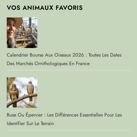
VOS ANIMAUX FAVORIS
Calendrier Bourse Aux Oiseaux 2026 : Toutes Les Dates
Des Marchés Ornithologiques En France
Buse Ou Épervier : Les Différences Essentielles Pour Les
Identifier Sur Le Terrain