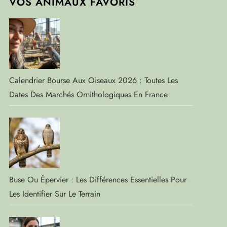
VOS ANIMAUX FAVORIS
Calendrier Bourse Aux Oiseaux 2026 : Toutes Les
Dates Des Marchés Ornithologiques En France
Buse Ou Épervier : Les Différences Essentielles Pour
Les Identifier Sur Le Terrain