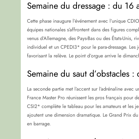
Semaine du dressage : du 16 a
Cette phase inaugure l’événement avec l’unique CDI
équipes nationales s’affrontent dans des figures compl
venus d’Allemagne, des Pays-Bas ou des États-Unis, riv
individuel et un CPEDI3* pour le para-dressage. Les je
favorisant la relève. Le point d’orgue arrive le dimanc
Semaine du saut d’obstacles : 
La seconde partie met l’accent sur l’adrénaline avec 
France Master Pro réunissent les pros français pour 
CSI2* complète le tableau pour les amateurs et les j
ajoutent une dimension dramatique. Le Grand Prix du 
en barrage.