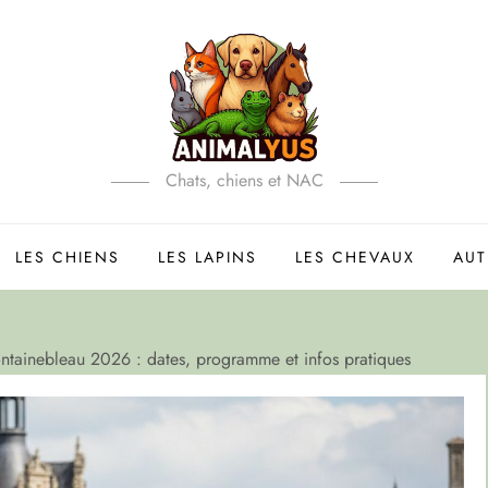
Chats, chiens et NAC
LES CHIENS
LES LAPINS
LES CHEVAUX
AUT
ontainebleau 2026 : dates, programme et infos pratiques