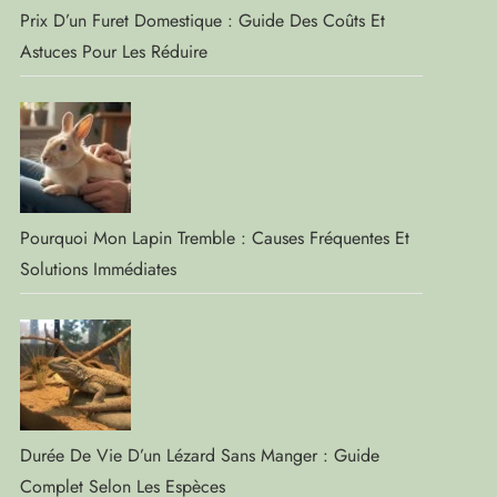
Prix D’un Furet Domestique : Guide Des Coûts Et
Astuces Pour Les Réduire
Pourquoi Mon Lapin Tremble : Causes Fréquentes Et
Solutions Immédiates
Durée De Vie D’un Lézard Sans Manger : Guide
Complet Selon Les Espèces