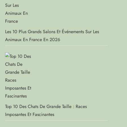
Les 10 Plus Grands Salons Et Événements Sur Les
Animaux En France En 2026
Top 10 Des Chats De Grande Taille : Races
Imposantes Et Fascinantes