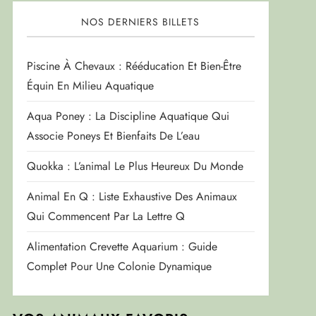
NOS DERNIERS BILLETS
Piscine À Chevaux : Rééducation Et Bien-Être
Équin En Milieu Aquatique
Aqua Poney : La Discipline Aquatique Qui
Associe Poneys Et Bienfaits De L’eau
Quokka : L’animal Le Plus Heureux Du Monde
Animal En Q : Liste Exhaustive Des Animaux
Qui Commencent Par La Lettre Q
Alimentation Crevette Aquarium : Guide
Complet Pour Une Colonie Dynamique