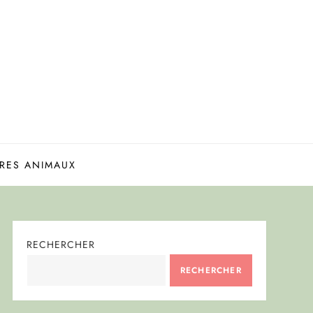
RES ANIMAUX
RECHERCHER
RECHERCHER