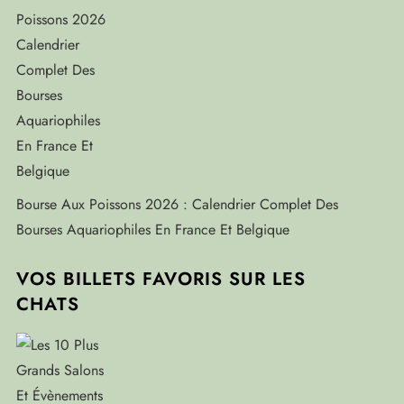
Bourse Aux Poissons 2026 : Calendrier Complet Des
Bourses Aquariophiles En France Et Belgique
VOS BILLETS FAVORIS SUR LES
CHATS