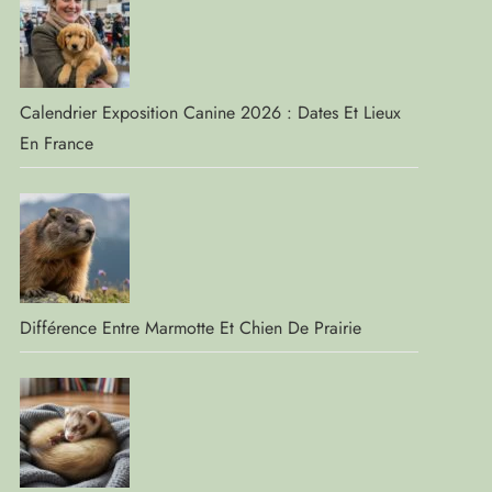
Calendrier Exposition Canine 2026 : Dates Et Lieux
En France
Différence Entre Marmotte Et Chien De Prairie