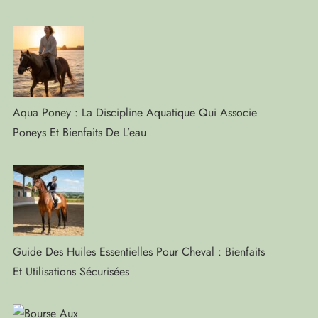
Aqua Poney : La Discipline Aquatique Qui Associe
Poneys Et Bienfaits De L’eau
Guide Des Huiles Essentielles Pour Cheval : Bienfaits
Et Utilisations Sécurisées