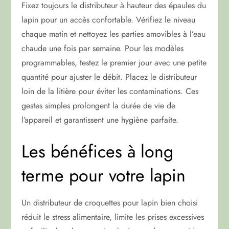
Fixez toujours le distributeur à hauteur des épaules du
lapin pour un accès confortable. Vérifiez le niveau
chaque matin et nettoyez les parties amovibles à l’eau
chaude une fois par semaine. Pour les modèles
programmables, testez le premier jour avec une petite
quantité pour ajuster le débit. Placez le distributeur
loin de la litière pour éviter les contaminations. Ces
gestes simples prolongent la durée de vie de
l’appareil et garantissent une hygiène parfaite.
Les bénéfices à long
terme pour votre lapin
Un distributeur de croquettes pour lapin bien choisi
réduit le stress alimentaire, limite les prises excessives