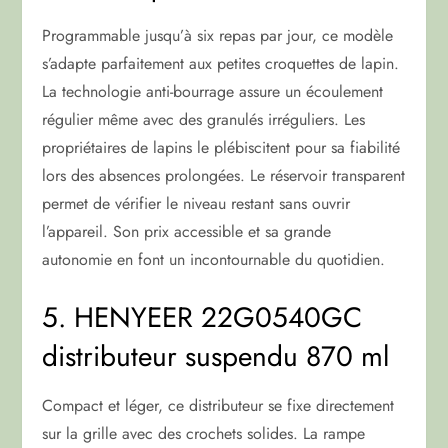
Programmable jusqu’à six repas par jour, ce modèle
s’adapte parfaitement aux petites croquettes de lapin.
La technologie anti-bourrage assure un écoulement
régulier même avec des granulés irréguliers. Les
propriétaires de lapins le plébiscitent pour sa fiabilité
lors des absences prolongées. Le réservoir transparent
permet de vérifier le niveau restant sans ouvrir
l’appareil. Son prix accessible et sa grande
autonomie en font un incontournable du quotidien.
5. HENYEER 22G0540GC
distributeur suspendu 870 ml
Compact et léger, ce distributeur se fixe directement
sur la grille avec des crochets solides. La rampe