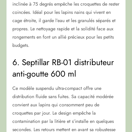
inclinée à 75 degrés empêche les croquettes de rester
coincées. Idéal pour les lapins nains qui vivent en
cage étroite, il garde l’eau et les granulés séparés et
propres. Le nettoyage rapide et la solidité face aux
rongements en font un allié précieux pour les petits
budgets.
6. Septillar RB-01 distributeur
anti-goutte 600 ml
Ce modèle suspendu ultra-compact offre une
distribution fluide sans fuites. Sa capacité modérée
convient aux lapins qui consomment peu de
croquettes par jour. Le design empêche la
contamination par la litière et s’installe en quelques
secondes. Les retours mettent en avant sa robustesse