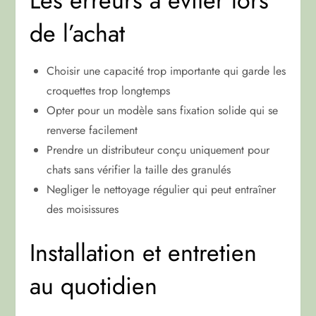
Les erreurs à éviter lors
de l’achat
Choisir une capacité trop importante qui garde les
croquettes trop longtemps
Opter pour un modèle sans fixation solide qui se
renverse facilement
Prendre un distributeur conçu uniquement pour
chats sans vérifier la taille des granulés
Negliger le nettoyage régulier qui peut entraîner
des moisissures
Installation et entretien
au quotidien