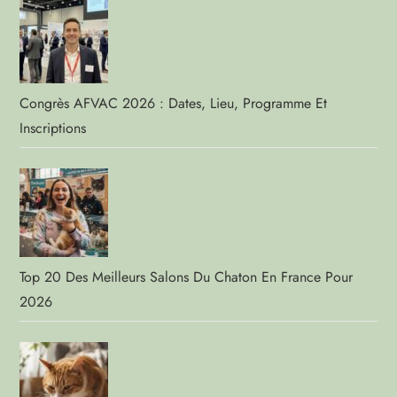
Congrès AFVAC 2026 : Dates, Lieu, Programme Et
Inscriptions
Top 20 Des Meilleurs Salons Du Chaton En France Pour
2026