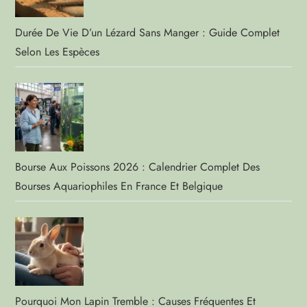
Durée De Vie D’un Lézard Sans Manger : Guide Complet
Selon Les Espèces
Bourse Aux Poissons 2026 : Calendrier Complet Des
Bourses Aquariophiles En France Et Belgique
Pourquoi Mon Lapin Tremble : Causes Fréquentes Et