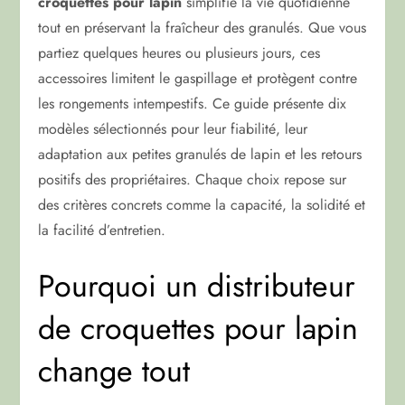
croquettes pour lapin
simplifie la vie quotidienne
tout en préservant la fraîcheur des granulés. Que vous
partiez quelques heures ou plusieurs jours, ces
accessoires limitent le gaspillage et protègent contre
les rongements intempestifs. Ce guide présente dix
modèles sélectionnés pour leur fiabilité, leur
adaptation aux petites granulés de lapin et les retours
positifs des propriétaires. Chaque choix repose sur
des critères concrets comme la capacité, la solidité et
la facilité d’entretien.
Pourquoi un distributeur
de croquettes pour lapin
change tout