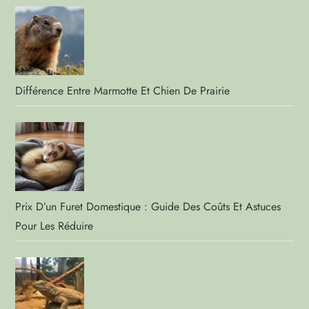
Différence Entre Marmotte Et Chien De Prairie
Prix D’un Furet Domestique : Guide Des Coûts Et Astuces
Pour Les Réduire