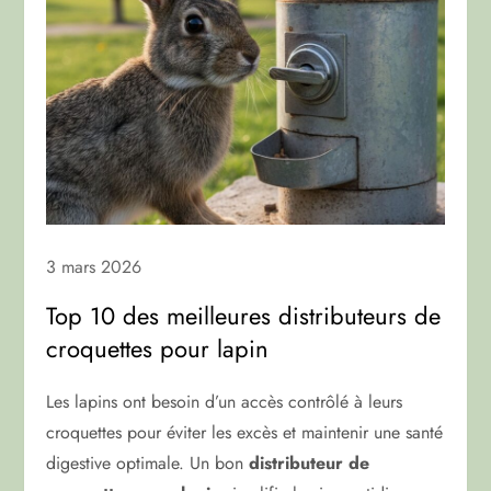
3 mars 2026
Top 10 des meilleures distributeurs de
croquettes pour lapin
Les lapins ont besoin d’un accès contrôlé à leurs
croquettes pour éviter les excès et maintenir une santé
digestive optimale. Un bon
distributeur de