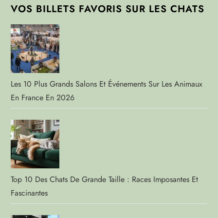
VOS BILLETS FAVORIS SUR LES CHATS
Les 10 Plus Grands Salons Et Événements Sur Les Animaux
En France En 2026
Top 10 Des Chats De Grande Taille : Races Imposantes Et
Fascinantes