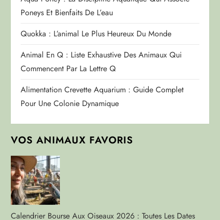
Poneys Et Bienfaits De L’eau
Quokka : L’animal Le Plus Heureux Du Monde
Animal En Q : Liste Exhaustive Des Animaux Qui
Commencent Par La Lettre Q
Alimentation Crevette Aquarium : Guide Complet
Pour Une Colonie Dynamique
VOS ANIMAUX FAVORIS
Calendrier Bourse Aux Oiseaux 2026 : Toutes Les Dates