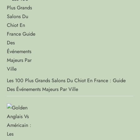
Les 100 Plus Grands Salons Du Chiot En France : Guide
Des Événements Majeurs Par Ville