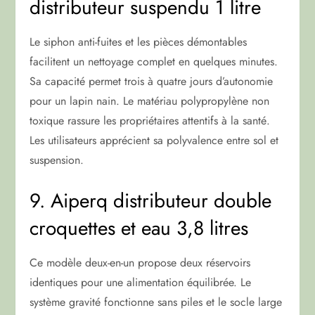
distributeur suspendu 1 litre
Le siphon anti-fuites et les pièces démontables
facilitent un nettoyage complet en quelques minutes.
Sa capacité permet trois à quatre jours d’autonomie
pour un lapin nain. Le matériau polypropylène non
toxique rassure les propriétaires attentifs à la santé.
Les utilisateurs apprécient sa polyvalence entre sol et
suspension.
9. Aiperq distributeur double
croquettes et eau 3,8 litres
Ce modèle deux-en-un propose deux réservoirs
identiques pour une alimentation équilibrée. Le
système gravité fonctionne sans piles et le socle large