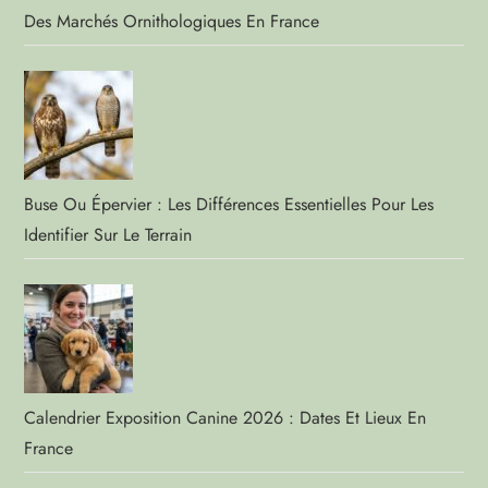
Des Marchés Ornithologiques En France
Buse Ou Épervier : Les Différences Essentielles Pour Les
Identifier Sur Le Terrain
Calendrier Exposition Canine 2026 : Dates Et Lieux En
France