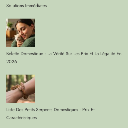
Solutions Immédiates
Belette Domestique : La Vérité Sur Les Prix Et La Légalité En
2026
Liste Des Petits Serpents Domestiques : Prix Et
Caractéristiques