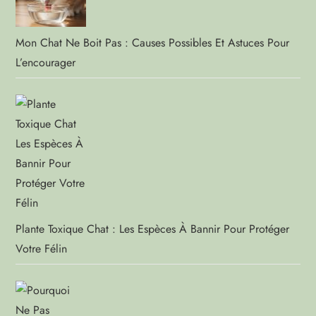
Mon Chat Ne Boit Pas : Causes Possibles Et Astuces Pour
L’encourager
Plante Toxique Chat : Les Espèces À Bannir Pour Protéger
Votre Félin