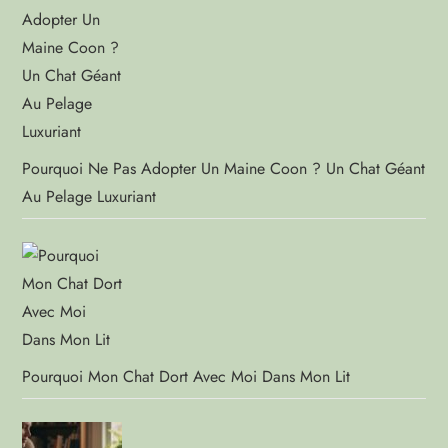
Pourquoi Ne Pas Adopter Un Maine Coon ? Un Chat Géant
Au Pelage Luxuriant
Pourquoi Mon Chat Dort Avec Moi Dans Mon Lit