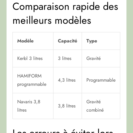
Comparaison rapide des
meilleurs modèles
Modèle
Capacité
Type
Kerbl 3 litres
3 litres
Gravité
HAMIFORM
4,3 litres
Programmable
programmable
Navaris 3,8
Gravité
3,8 litres
litres
combiné