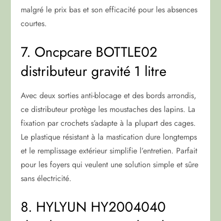
malgré le prix bas et son efficacité pour les absences
courtes.
7. Oncpcare BOTTLE02
distributeur gravité 1 litre
Avec deux sorties anti-blocage et des bords arrondis,
ce distributeur protège les moustaches des lapins. La
fixation par crochets s’adapte à la plupart des cages.
Le plastique résistant à la mastication dure longtemps
et le remplissage extérieur simplifie l’entretien. Parfait
pour les foyers qui veulent une solution simple et sûre
sans électricité.
8. HYLYUN HY2004040