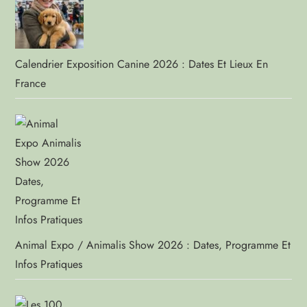
Calendrier Exposition Canine 2026 : Dates Et Lieux En
France
Animal Expo / Animalis Show 2026 : Dates, Programme Et
Infos Pratiques