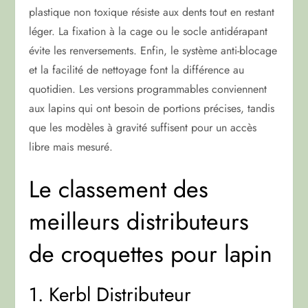
plastique non toxique résiste aux dents tout en restant
léger. La fixation à la cage ou le socle antidérapant
évite les renversements. Enfin, le système anti-blocage
et la facilité de nettoyage font la différence au
quotidien. Les versions programmables conviennent
aux lapins qui ont besoin de portions précises, tandis
que les modèles à gravité suffisent pour un accès
libre mais mesuré.
Le classement des
meilleurs distributeurs
de croquettes pour lapin
1. Kerbl Distributeur