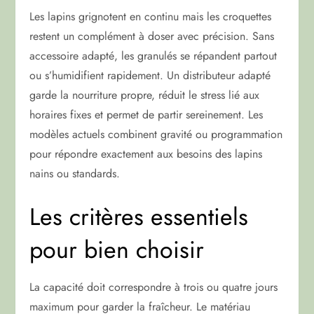
Les lapins grignotent en continu mais les croquettes
restent un complément à doser avec précision. Sans
accessoire adapté, les granulés se répandent partout
ou s’humidifient rapidement. Un distributeur adapté
garde la nourriture propre, réduit le stress lié aux
horaires fixes et permet de partir sereinement. Les
modèles actuels combinent gravité ou programmation
pour répondre exactement aux besoins des lapins
nains ou standards.
Les critères essentiels
pour bien choisir
La capacité doit correspondre à trois ou quatre jours
maximum pour garder la fraîcheur. Le matériau