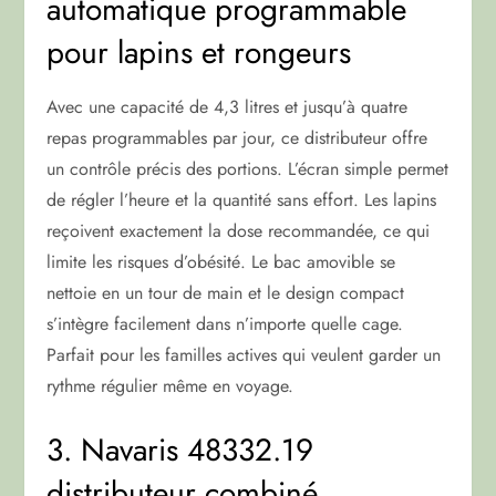
automatique programmable
pour lapins et rongeurs
Avec une capacité de 4,3 litres et jusqu’à quatre
repas programmables par jour, ce distributeur offre
un contrôle précis des portions. L’écran simple permet
de régler l’heure et la quantité sans effort. Les lapins
reçoivent exactement la dose recommandée, ce qui
limite les risques d’obésité. Le bac amovible se
nettoie en un tour de main et le design compact
s’intègre facilement dans n’importe quelle cage.
Parfait pour les familles actives qui veulent garder un
rythme régulier même en voyage.
3. Navaris 48332.19
distributeur combiné