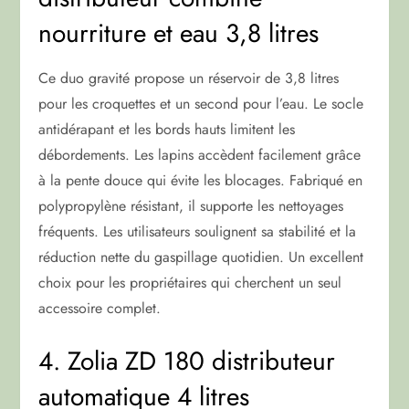
nourriture et eau 3,8 litres
Ce duo gravité propose un réservoir de 3,8 litres
pour les croquettes et un second pour l’eau. Le socle
antidérapant et les bords hauts limitent les
débordements. Les lapins accèdent facilement grâce
à la pente douce qui évite les blocages. Fabriqué en
polypropylène résistant, il supporte les nettoyages
fréquents. Les utilisateurs soulignent sa stabilité et la
réduction nette du gaspillage quotidien. Un excellent
choix pour les propriétaires qui cherchent un seul
accessoire complet.
4. Zolia ZD 180 distributeur
automatique 4 litres