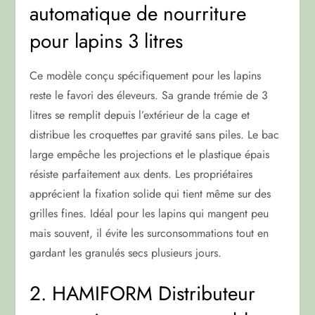
automatique de nourriture
pour lapins 3 litres
Ce modèle conçu spécifiquement pour les lapins
reste le favori des éleveurs. Sa grande trémie de 3
litres se remplit depuis l’extérieur de la cage et
distribue les croquettes par gravité sans piles. Le bac
large empêche les projections et le plastique épais
résiste parfaitement aux dents. Les propriétaires
apprécient la fixation solide qui tient même sur des
grilles fines. Idéal pour les lapins qui mangent peu
mais souvent, il évite les surconsommations tout en
gardant les granulés secs plusieurs jours.
2. HAMIFORM Distributeur