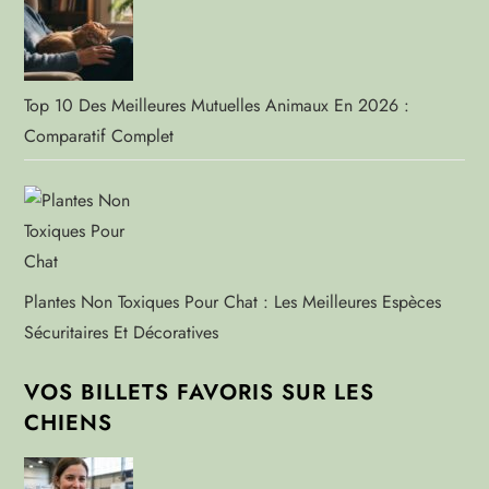
Top 10 Des Meilleures Mutuelles Animaux En 2026 :
Comparatif Complet
Plantes Non Toxiques Pour Chat : Les Meilleures Espèces
Sécuritaires Et Décoratives
VOS BILLETS FAVORIS SUR LES
CHIENS