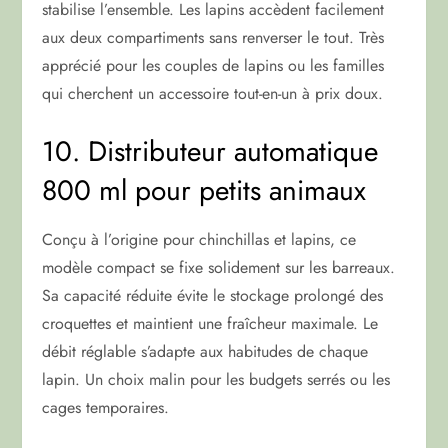
stabilise l’ensemble. Les lapins accèdent facilement
aux deux compartiments sans renverser le tout. Très
apprécié pour les couples de lapins ou les familles
qui cherchent un accessoire tout-en-un à prix doux.
10. Distributeur automatique
800 ml pour petits animaux
Conçu à l’origine pour chinchillas et lapins, ce
modèle compact se fixe solidement sur les barreaux.
Sa capacité réduite évite le stockage prolongé des
croquettes et maintient une fraîcheur maximale. Le
débit réglable s’adapte aux habitudes de chaque
lapin. Un choix malin pour les budgets serrés ou les
cages temporaires.