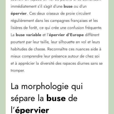
immédiatement s’il s’agit d’une
buse
ou d’un
épervier
. Ces deux oiseaux de proie circulent
régulièrement dans les campagnes françaises et les
lisières de forêt, ce qui crée une confusion fréquente.
La
buse variable
et l’
épervier d’Europe
diffèrent
pourtant par leur taille, leur silhouette en vol et leurs
habitudes de chasse. Reconnaître ces nuances aide à
mieux comprendre leur présence autour de chez soi
et à apprécier la diversité des rapaces diurnes sans se
tromper.
La morphologie qui
sépare la
buse
de
l’
épervier