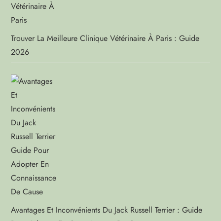
Trouver La Meilleure Clinique Vétérinaire À Paris : Guide
2026
Avantages Et Inconvénients Du Jack Russell Terrier : Guide