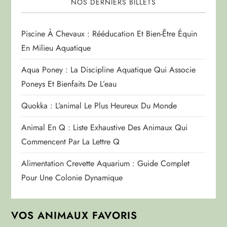
NOS DERNIERS BILLETS
Piscine À Chevaux : Rééducation Et Bien-Être Équin
En Milieu Aquatique
Aqua Poney : La Discipline Aquatique Qui Associe
Poneys Et Bienfaits De L’eau
Quokka : L’animal Le Plus Heureux Du Monde
Animal En Q : Liste Exhaustive Des Animaux Qui
Commencent Par La Lettre Q
Alimentation Crevette Aquarium : Guide Complet
Pour Une Colonie Dynamique
VOS ANIMAUX FAVORIS