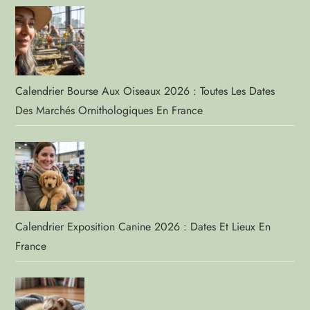
Calendrier Bourse Aux Oiseaux 2026 : Toutes Les Dates
Des Marchés Ornithologiques En France
Calendrier Exposition Canine 2026 : Dates Et Lieux En
France