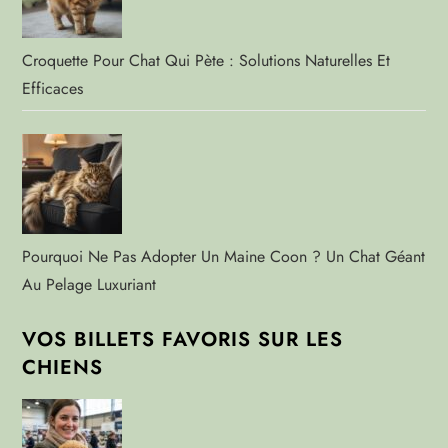
Croquette Pour Chat Qui Pète : Solutions Naturelles Et
Efficaces
Pourquoi Ne Pas Adopter Un Maine Coon ? Un Chat Géant
Au Pelage Luxuriant
VOS BILLETS FAVORIS SUR LES
CHIENS