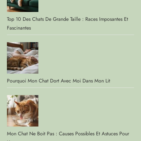
Top 10 Des Chats De Grande Taille : Races Imposantes Et
Fascinantes
Pourquoi Mon Chat Dort Avec Moi Dans Mon Lit
Mon Chat Ne Boit Pas : Causes Possibles Et Astuces Pour