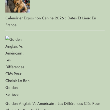
Calendrier Exposition Canine 2026 : Dates Et Lieux En
France
Golden Anglais Vs Américain : Les Différences Clés Pour