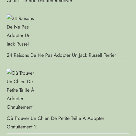
Choisir Le Bon Golden Retriever
24 Raisons De Ne Pas Adopter Un Jack Russell Terrier
Où Trouver Un Chien De Petite Taille À Adopter
Gratuitement ?