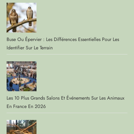
Buse Ou Épervier : Les Différences Essentielles Pour Les
Identifier Sur Le Terrain
Les 10 Plus Grands Salons Et Événements Sur Les Animaux
En France En 2026