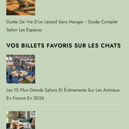
Durée De Vie D’un Lézard Sans Manger : Guide Complet
Selon Les Espèces
VOS BILLETS FAVORIS SUR LES CHATS
Les 10 Plus Grands Salons Et Événements Sur Les Animaux
En France En 2026