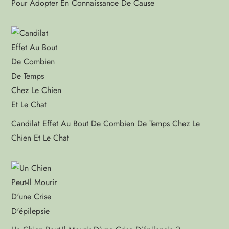
Pour Adopter En Connaissance De Cause
Candilat Effet Au Bout De Combien De Temps Chez Le
Chien Et Le Chat