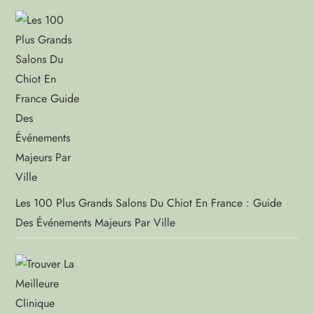
Les 100 Plus Grands Salons Du Chiot En France : Guide
Des Événements Majeurs Par Ville