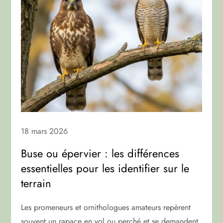
18 mars 2026
Buse ou épervier : les différences
essentielles pour les identifier sur le
terrain
Les promeneurs et ornithologues amateurs repèrent
souvent un rapace en vol ou perché et se demandent