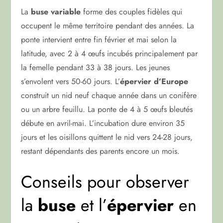
La
buse variable
forme des couples fidèles qui
occupent le même territoire pendant des années. La
ponte intervient entre fin février et mai selon la
latitude, avec 2 à 4 œufs incubés principalement par
la femelle pendant 33 à 38 jours. Les jeunes
s’envolent vers 50-60 jours. L’
épervier d’Europe
construit un nid neuf chaque année dans un conifère
ou un arbre feuillu. La ponte de 4 à 5 œufs bleutés
débute en avril-mai. L’incubation dure environ 35
jours et les oisillons quittent le nid vers 24-28 jours,
restant dépendants des parents encore un mois.
Conseils pour observer
la
buse
et l’
épervier
en