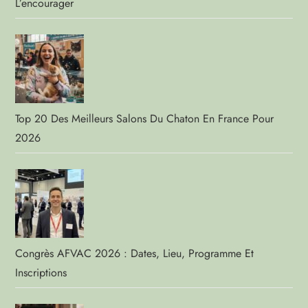
L’encourager
Top 20 Des Meilleurs Salons Du Chaton En France Pour
2026
Congrès AFVAC 2026 : Dates, Lieu, Programme Et
Inscriptions