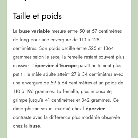
Taille et poids
La
buse variable
mesure entre 50 et 57 centimètres
de long pour une envergure de 113 à 128
centimètres. Son poids oscille entre 525 et 1364
grammes selon le sexe, la femelle restant souvent plus
massive. L’
épervier d’Europe
paraît nettement plus
petit : le mâle adulte atteint 27 à 34 centimètres avec
une envergure de 59 à 64 centimètres et un poids de
110 à 196 grammes. La femelle, plus imposante,
grimpe jusqu’à 41 centimètres et 342 grammes. Ce
dimorphisme sexuel marqué chez l’
épervier
contraste avec la différence plus modérée observée
chez la
buse
.