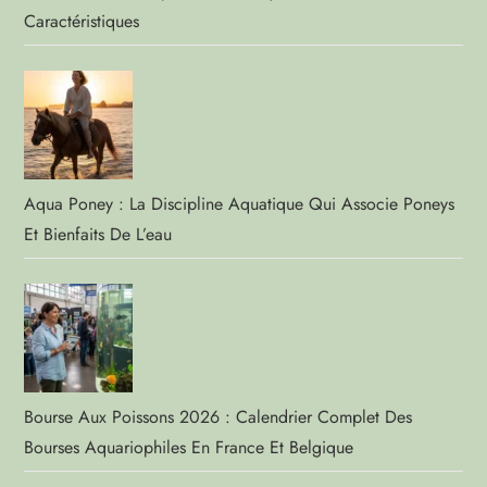
Caractéristiques
Aqua Poney : La Discipline Aquatique Qui Associe Poneys
Et Bienfaits De L’eau
Bourse Aux Poissons 2026 : Calendrier Complet Des
Bourses Aquariophiles En France Et Belgique