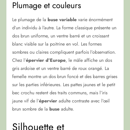
Plumage et couleurs
Le plumage de la
buse variable
varie énormément
d’un individu à l’autre. La forme classique présente un
dos brun uniforme, un ventre barré et un croissant
blanc visible sur la poitrine en vol. Les formes
sombres ou claires compliquent parfois l’observation.
Chez l’
épervier d’Europe
, le mâle affiche un dos
gris ardoise et un ventre barré de roux orangé. La
femelle montre un dos brun foncé et des barres grises
sur les parties inférieures. Les pattes jaunes et le petit
bec crochu restent des traits communs, mais l’iris
jaune vif de l’
épervier
adulte contraste avec l’œil
brun sombre de la
buse
adulte.
Silhouette et