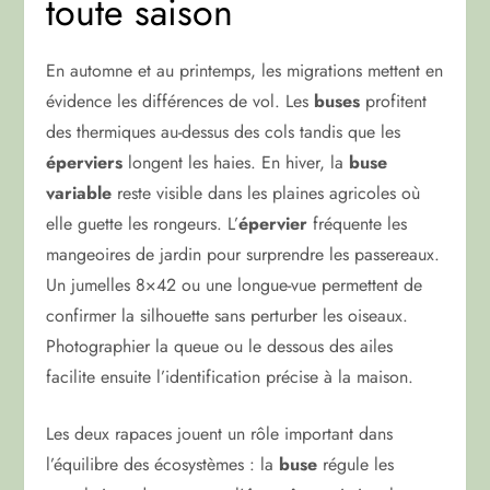
toute saison
En automne et au printemps, les migrations mettent en
évidence les différences de vol. Les
buses
profitent
des thermiques au-dessus des cols tandis que les
éperviers
longent les haies. En hiver, la
buse
variable
reste visible dans les plaines agricoles où
elle guette les rongeurs. L’
épervier
fréquente les
mangeoires de jardin pour surprendre les passereaux.
Un jumelles 8×42 ou une longue-vue permettent de
confirmer la silhouette sans perturber les oiseaux.
Photographier la queue ou le dessous des ailes
facilite ensuite l’identification précise à la maison.
Les deux rapaces jouent un rôle important dans
l’équilibre des écosystèmes : la
buse
régule les