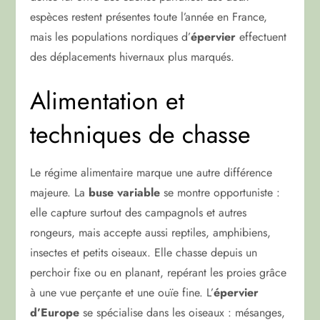
espèces restent présentes toute l’année en France,
mais les populations nordiques d’
épervier
effectuent
des déplacements hivernaux plus marqués.
Alimentation et
techniques de chasse
Le régime alimentaire marque une autre différence
majeure. La
buse variable
se montre opportuniste :
elle capture surtout des campagnols et autres
rongeurs, mais accepte aussi reptiles, amphibiens,
insectes et petits oiseaux. Elle chasse depuis un
perchoir fixe ou en planant, repérant les proies grâce
à une vue perçante et une ouïe fine. L’
épervier
d’Europe
se spécialise dans les oiseaux : mésanges,