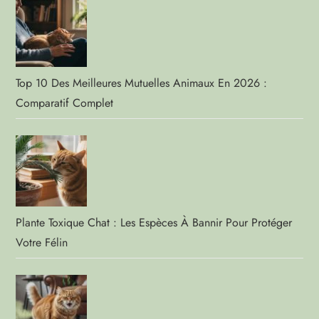
Top 10 Des Meilleures Mutuelles Animaux En 2026 :
Comparatif Complet
Plante Toxique Chat : Les Espèces À Bannir Pour Protéger
Votre Félin