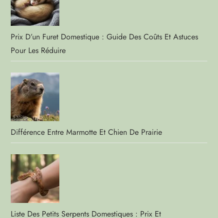
Prix D’un Furet Domestique : Guide Des Coûts Et Astuces
Pour Les Réduire
Différence Entre Marmotte Et Chien De Prairie
Liste Des Petits Serpents Domestiques : Prix Et