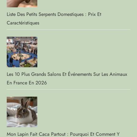
Liste Des Petits Serpents Domestiques : Prix Et
Caractéristiques
Les 10 Plus Grands Salons Et Événements Sur Les Animaux
En France En 2026
Mon Lapin Fait Caca Partout : Pourquoi Et Comment Y