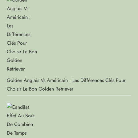
Golden Anglais Vs Américain : Les Différences Clés Pour
Choisir Le Bon Golden Retriever