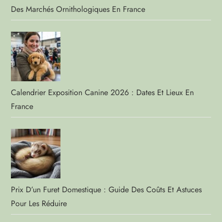
Des Marchés Ornithologiques En France
Calendrier Exposition Canine 2026 : Dates Et Lieux En
France
Prix D’un Furet Domestique : Guide Des Coûts Et Astuces
Pour Les Réduire