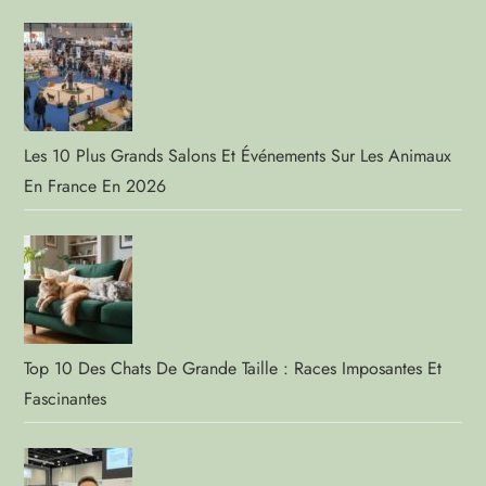
Les 10 Plus Grands Salons Et Événements Sur Les Animaux
En France En 2026
Top 10 Des Chats De Grande Taille : Races Imposantes Et
Fascinantes