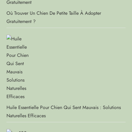
Où Trouver Un Chien De Petite Taille À Adopter
Gratuitement ?
Huile Essentielle Pour Chien Qui Sent Mauvais : Solutions
Naturelles Efficaces