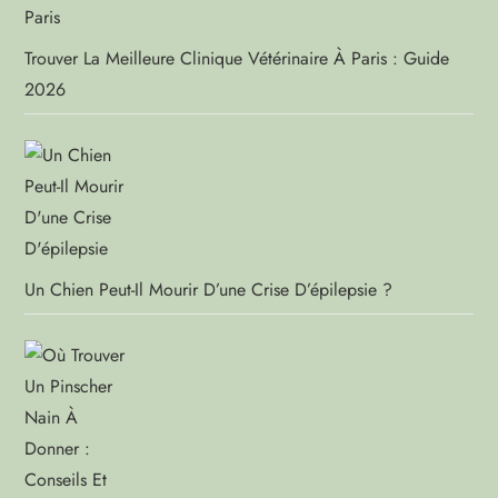
Trouver La Meilleure Clinique Vétérinaire À Paris : Guide
2026
Un Chien Peut-Il Mourir D’une Crise D’épilepsie ?