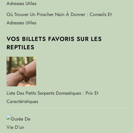
Où Trouver Un Pinscher Nain À Donner : Conseils Et
Adresses Utiles
VOS BILLETS FAVORIS SUR LES
REPTILES
Liste Des Petits Serpents Domestiques : Prix Et
Caractéristiques