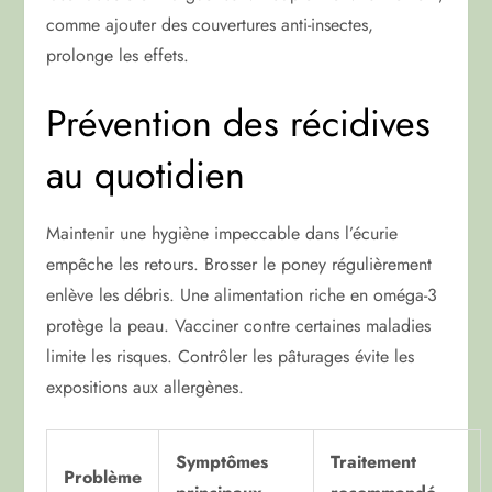
comme ajouter des couvertures anti-insectes,
prolonge les effets.
Prévention des récidives
au quotidien
Maintenir une hygiène impeccable dans l’écurie
empêche les retours. Brosser le poney régulièrement
enlève les débris. Une alimentation riche en oméga-3
protège la peau. Vacciner contre certaines maladies
limite les risques. Contrôler les pâturages évite les
expositions aux allergènes.
Symptômes
Traitement
Problème