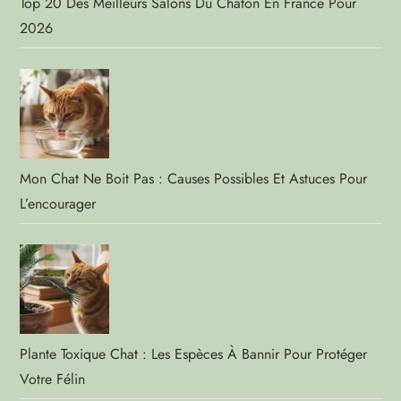
Top 20 Des Meilleurs Salons Du Chaton En France Pour
2026
Mon Chat Ne Boit Pas : Causes Possibles Et Astuces Pour
L’encourager
Plante Toxique Chat : Les Espèces À Bannir Pour Protéger
Votre Félin