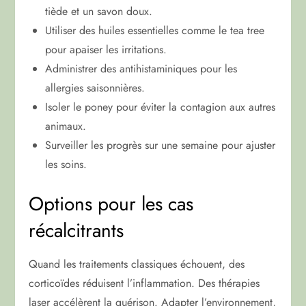
tiède et un savon doux.
Utiliser des huiles essentielles comme le tea tree
pour apaiser les irritations.
Administrer des antihistaminiques pour les
allergies saisonnières.
Isoler le poney pour éviter la contagion aux autres
animaux.
Surveiller les progrès sur une semaine pour ajuster
les soins.
Options pour les cas
récalcitrants
Quand les traitements classiques échouent, des
corticoïdes réduisent l’inflammation. Des thérapies
laser accélèrent la guérison. Adapter l’environnement,