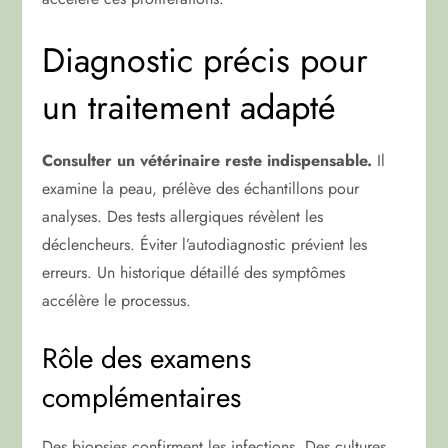
Diagnostic précis pour
un traitement adapté
Consulter un vétérinaire reste indispensable.
Il
examine la peau, prélève des échantillons pour
analyses. Des tests allergiques révèlent les
déclencheurs. Éviter l’autodiagnostic prévient les
erreurs. Un historique détaillé des symptômes
accélère le processus.
Rôle des examens
complémentaires
Des biopsies confirment les infections. Des cultures