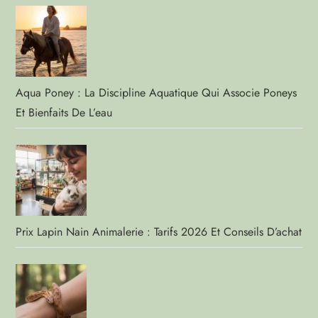
Aqua Poney : La Discipline Aquatique Qui Associe Poneys
Et Bienfaits De L’eau
Prix Lapin Nain Animalerie : Tarifs 2026 Et Conseils D’achat