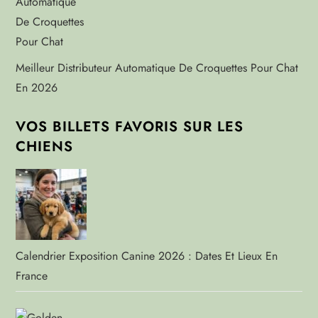
Meilleur Distributeur Automatique De Croquettes Pour Chat
En 2026
VOS BILLETS FAVORIS SUR LES
CHIENS
Calendrier Exposition Canine 2026 : Dates Et Lieux En
France