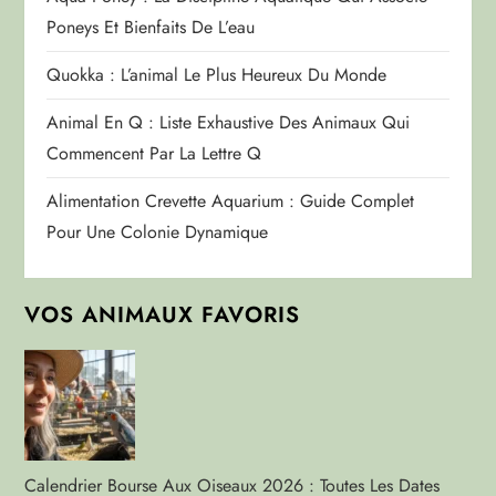
Poneys Et Bienfaits De L’eau
Quokka : L’animal Le Plus Heureux Du Monde
Animal En Q : Liste Exhaustive Des Animaux Qui
Commencent Par La Lettre Q
Alimentation Crevette Aquarium : Guide Complet
Pour Une Colonie Dynamique
VOS ANIMAUX FAVORIS
Calendrier Bourse Aux Oiseaux 2026 : Toutes Les Dates