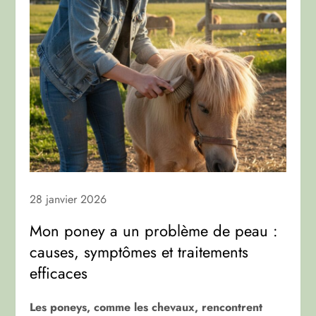
28 janvier 2026
Mon poney a un problème de peau :
causes, symptômes et traitements
efficaces
Les poneys, comme les chevaux, rencontrent