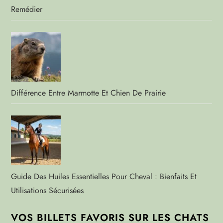
Remédier
Différence Entre Marmotte Et Chien De Prairie
Guide Des Huiles Essentielles Pour Cheval : Bienfaits Et
Utilisations Sécurisées
VOS BILLETS FAVORIS SUR LES CHATS