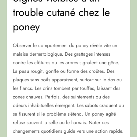
trouble cutané chez le
poney
Observer le comportement du poney révèle vite un
malaise dermatologique. Des grattages intenses
contre les clôtures ou les arbres signalent une gêne.
La peau rougit, gonfle ou forme des croûtes. Des
plaques sans poils apparaissent, surtout sur le dos ou
les flancs. Les crins tombent par touffes, laissant des
zones chauves. Parfois, des suintements ou des
odeurs inhabituelles émergent. Les sabots craquent ou
se fissurent si le problème s’étend. Un poney agité
refuse souvent la selle ou le harnais. Noter ces
changements quotidiens guide vers une action rapide.