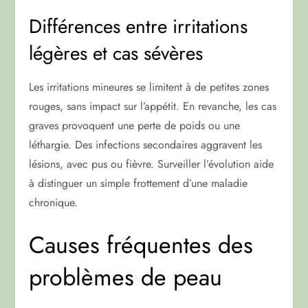
Différences entre irritations
légères et cas sévères
Les irritations mineures se limitent à de petites zones
rouges, sans impact sur l’appétit. En revanche, les cas
graves provoquent une perte de poids ou une
léthargie. Des infections secondaires aggravent les
lésions, avec pus ou fièvre. Surveiller l’évolution aide
à distinguer un simple frottement d’une maladie
chronique.
Causes fréquentes des
problèmes de peau