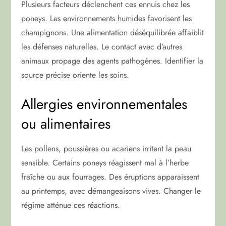
Plusieurs facteurs déclenchent ces ennuis chez les
poneys. Les environnements humides favorisent les
champignons. Une alimentation déséquilibrée affaiblit
les défenses naturelles. Le contact avec d’autres
animaux propage des agents pathogènes. Identifier la
source précise oriente les soins.
Allergies environnementales
ou alimentaires
Les pollens, poussières ou acariens irritent la peau
sensible. Certains poneys réagissent mal à l’herbe
fraîche ou aux fourrages. Des éruptions apparaissent
au printemps, avec démangeaisons vives. Changer le
régime atténue ces réactions.