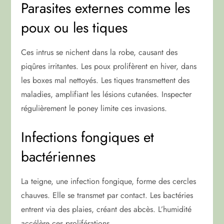
Parasites externes comme les
poux ou les tiques
Ces intrus se nichent dans la robe, causant des
piqûres irritantes. Les poux prolifèrent en hiver, dans
les boxes mal nettoyés. Les tiques transmettent des
maladies, amplifiant les lésions cutanées. Inspecter
régulièrement le poney limite ces invasions.
Infections fongiques et
bactériennes
La teigne, une infection fongique, forme des cercles
chauves. Elle se transmet par contact. Les bactéries
entrent via des plaies, créant des abcès. L’humidité
accélère ces proliférations.