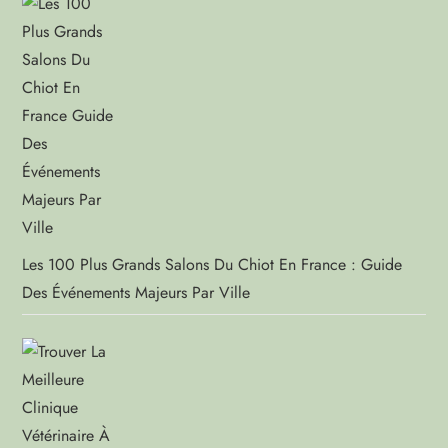
Les 100 Plus Grands Salons Du Chiot En France : Guide
Des Événements Majeurs Par Ville