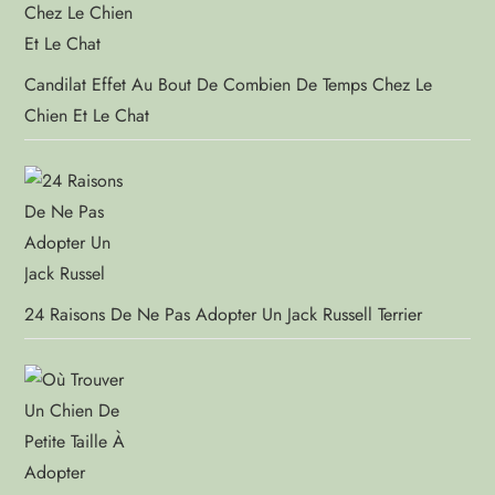
Candilat Effet Au Bout De Combien De Temps Chez Le
Chien Et Le Chat
24 Raisons De Ne Pas Adopter Un Jack Russell Terrier