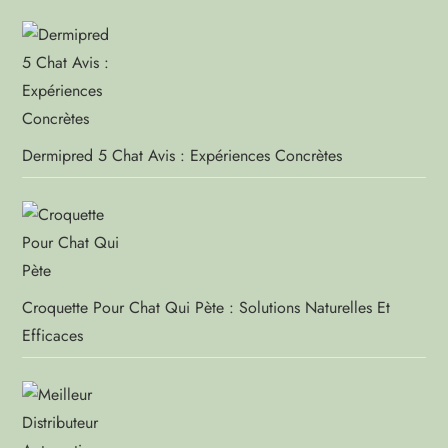
Dermipred 5 Chat Avis : Expériences Concrètes
Croquette Pour Chat Qui Pète : Solutions Naturelles Et
Efficaces