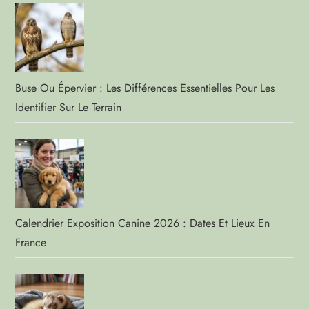
Buse Ou Épervier : Les Différences Essentielles Pour Les
Identifier Sur Le Terrain
Calendrier Exposition Canine 2026 : Dates Et Lieux En
France