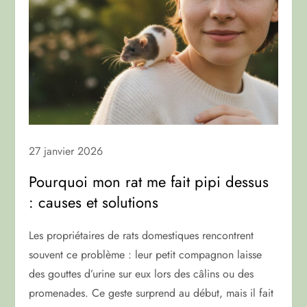
27 janvier 2026
Pourquoi mon rat me fait pipi dessus
: causes et solutions
Les propriétaires de rats domestiques rencontrent
souvent ce problème : leur petit compagnon laisse
des gouttes d’urine sur eux lors des câlins ou des
promenades. Ce geste surprend au début, mais il fait