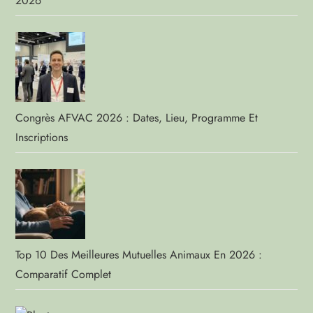
2026
Congrès AFVAC 2026 : Dates, Lieu, Programme Et
Inscriptions
Top 10 Des Meilleures Mutuelles Animaux En 2026 :
Comparatif Complet