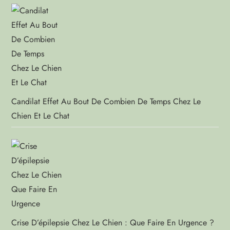
Candilat Effet Au Bout De Combien De Temps Chez Le
Chien Et Le Chat
Crise D’épilepsie Chez Le Chien : Que Faire En Urgence ?