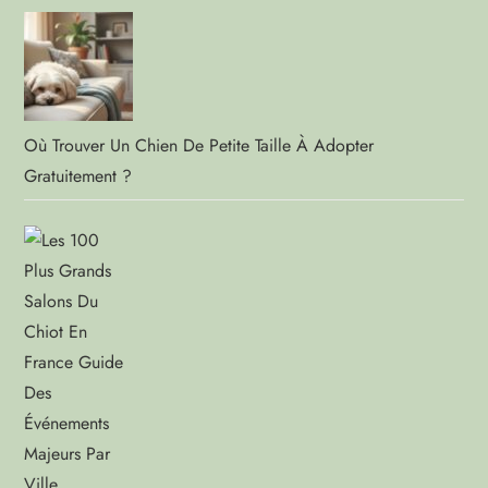
Où Trouver Un Chien De Petite Taille À Adopter
Gratuitement ?