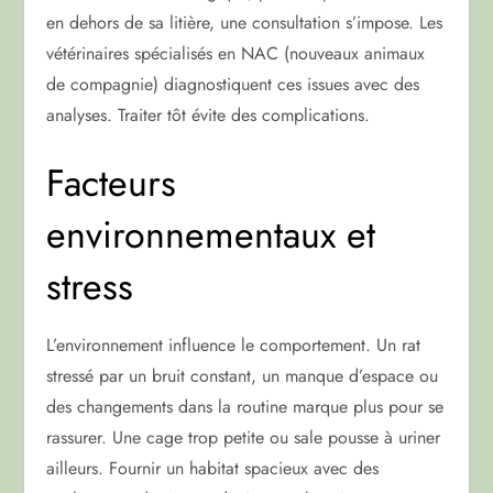
en dehors de sa litière, une consultation s’impose. Les
vétérinaires spécialisés en NAC (nouveaux animaux
de compagnie) diagnostiquent ces issues avec des
analyses. Traiter tôt évite des complications.
Facteurs
environnementaux et
stress
L’environnement influence le comportement. Un rat
stressé par un bruit constant, un manque d’espace ou
des changements dans la routine marque plus pour se
rassurer. Une cage trop petite ou sale pousse à uriner
ailleurs. Fournir un habitat spacieux avec des