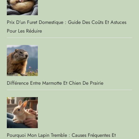
Prix D’un Furet Domestique : Guide Des Coûts Et Astuces
Pour Les Réduire
Différence Entre Marmotte Et Chien De Prairie
Pourquoi Mon Lapin Tremble : Causes Fréquentes Et