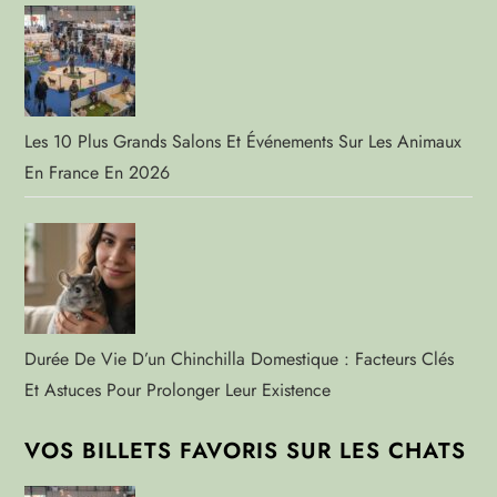
Les 10 Plus Grands Salons Et Événements Sur Les Animaux
En France En 2026
Durée De Vie D’un Chinchilla Domestique : Facteurs Clés
Et Astuces Pour Prolonger Leur Existence
VOS BILLETS FAVORIS SUR LES CHATS