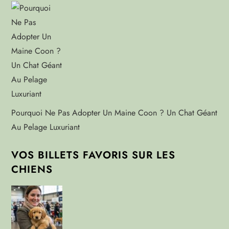
Pourquoi Ne Pas Adopter Un Maine Coon ? Un Chat Géant
Au Pelage Luxuriant
VOS BILLETS FAVORIS SUR LES
CHIENS