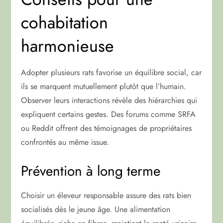
cohabitation
harmonieuse
Adopter plusieurs rats favorise un équilibre social, car
ils se marquent mutuellement plutôt que l’humain.
Observer leurs interactions révèle des hiérarchies qui
expliquent certains gestes. Des forums comme SRFA
ou Reddit offrent des témoignages de propriétaires
confrontés au même issue.
Prévention à long terme
Choisir un éleveur responsable assure des rats bien
socialisés dès le jeune âge. Une alimentation