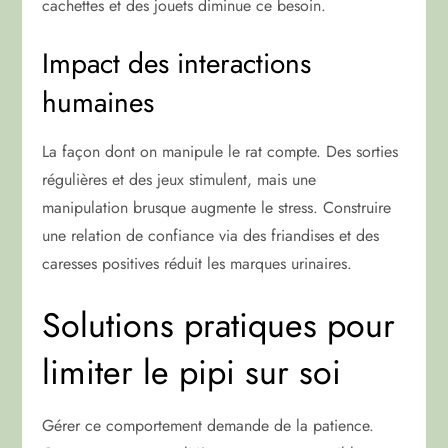
cachettes et des jouets diminue ce besoin.
Impact des interactions
humaines
La façon dont on manipule le rat compte. Des sorties
régulières et des jeux stimulent, mais une
manipulation brusque augmente le stress. Construire
une relation de confiance via des friandises et des
caresses positives réduit les marques urinaires.
Solutions pratiques pour
limiter le pipi sur soi
Gérer ce comportement demande de la patience.