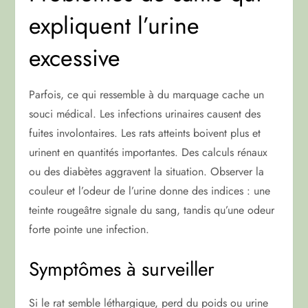
expliquent l’urine
excessive
Parfois, ce qui ressemble à du marquage cache un
souci médical. Les infections urinaires causent des
fuites involontaires. Les rats atteints boivent plus et
urinent en quantités importantes. Des calculs rénaux
ou des diabètes aggravent la situation. Observer la
couleur et l’odeur de l’urine donne des indices : une
teinte rougeâtre signale du sang, tandis qu’une odeur
forte pointe une infection.
Symptômes à surveiller
Si le rat semble léthargique, perd du poids ou urine