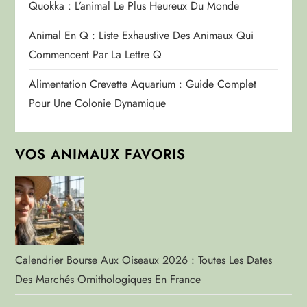
Quokka : L’animal Le Plus Heureux Du Monde
Animal En Q : Liste Exhaustive Des Animaux Qui
Commencent Par La Lettre Q
Alimentation Crevette Aquarium : Guide Complet
Pour Une Colonie Dynamique
VOS ANIMAUX FAVORIS
Calendrier Bourse Aux Oiseaux 2026 : Toutes Les Dates
Des Marchés Ornithologiques En France