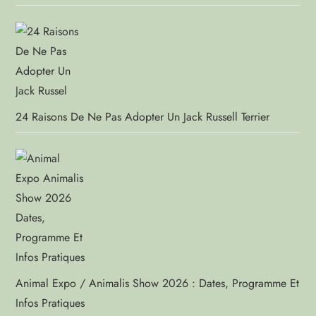
24 Raisons De Ne Pas Adopter Un Jack Russell Terrier
Animal Expo / Animalis Show 2026 : Dates, Programme Et
Infos Pratiques