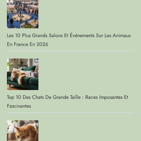
Les 10 Plus Grands Salons Et Événements Sur Les Animaux
En France En 2026
Top 10 Des Chats De Grande Taille : Races Imposantes Et
Fascinantes