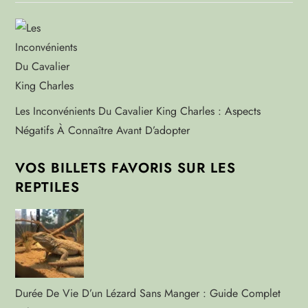
Les Inconvénients Du Cavalier King Charles : Aspects
Négatifs À Connaître Avant D’adopter
VOS BILLETS FAVORIS SUR LES
REPTILES
Durée De Vie D’un Lézard Sans Manger : Guide Complet