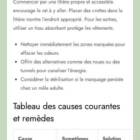
Commencer par une litière propre et accessible
encourage le rat à y aller. Placer des crottes dans la
litière montre l’endroit approprié. Pour les sorties,
utiliser un tissu absorbant protège les vêtements.
Nettoyer immédiatement les zones marquées pour
effacer les odeurs.
Offrir des alternatives comme des roues ou des
tunnels pour canaliser l’énergie.
Considérer la stérilisation si le marquage persiste
chez un mâle adulte.
Tableau des causes courantes
et remèdes
Cause
Symptômes
Solution