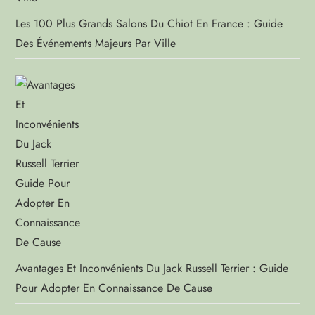
Les 100 Plus Grands Salons Du Chiot En France : Guide
Des Événements Majeurs Par Ville
Avantages Et Inconvénients Du Jack Russell Terrier : Guide
Pour Adopter En Connaissance De Cause