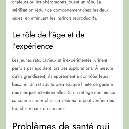
chaleurs où les phéromones jouent un rôle. La
stérilisation réduit ce comportement chez les deux
sexes, en atténuant les instincts reproductifs.
Le rôle de l’âge et de
l’expérience
Les jeunes rats, curieux et inexpérimentés, urinent
parfois par accident lors des explorations. À mesure
qu’ils grandissent, ils apprennent à contrôler leurs
besoins. Un rat adulte bien éduqué limite ce geste à
des marques intentionnelles. Si un rat âgé commence
soudain à uriner plus, un vétérinaire peut vérifier des
troubles rénaux ou urinaires.
Problèmes de santé qui