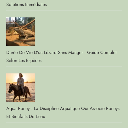
Solutions Immédiates
Durée De Vie D’un Lézard Sans Manger : Guide Complet
Selon Les Espèces
Aqua Poney : La Discipline Aquatique Qui Associe Poneys
Et Bienfaits De L’eau