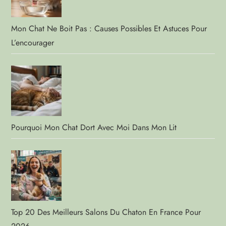
Mon Chat Ne Boit Pas : Causes Possibles Et Astuces Pour
L’encourager
Pourquoi Mon Chat Dort Avec Moi Dans Mon Lit
Top 20 Des Meilleurs Salons Du Chaton En France Pour