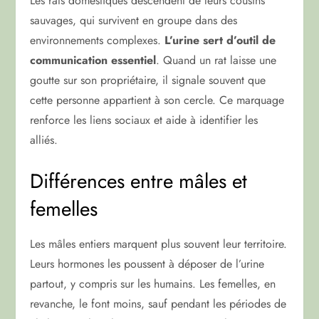
Les rats domestiques descendent de leurs cousins
sauvages, qui survivent en groupe dans des
environnements complexes.
L’urine sert d’outil de
communication essentiel
. Quand un rat laisse une
goutte sur son propriétaire, il signale souvent que
cette personne appartient à son cercle. Ce marquage
renforce les liens sociaux et aide à identifier les
alliés.
Différences entre mâles et
femelles
Les mâles entiers marquent plus souvent leur territoire.
Leurs hormones les poussent à déposer de l’urine
partout, y compris sur les humains. Les femelles, en
revanche, le font moins, sauf pendant les périodes de