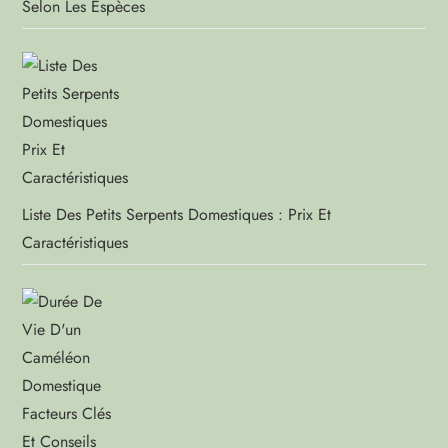
Selon Les Espèces
Liste Des Petits Serpents Domestiques : Prix Et
Caractéristiques