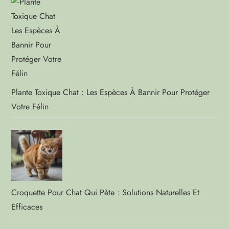
Plante Toxique Chat : Les Espèces À Bannir Pour Protéger
Votre Félin
Croquette Pour Chat Qui Pète : Solutions Naturelles Et
Efficaces