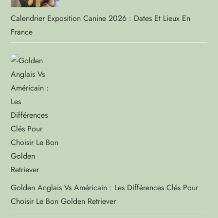
Calendrier Exposition Canine 2026 : Dates Et Lieux En
France
Golden Anglais Vs Américain : Les Différences Clés Pour
Choisir Le Bon Golden Retriever