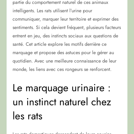
partie du comportement naturel de ces animaux
intelligents. Les rats utilisent l’urine pour
communiquer, marquer leur territoire et exprimer des
sentiments. Si cela devient fréquent, plusieurs facteurs
entrent en jeu, des instincts sociaux aux questions de
santé. Cet article explore les motifs derrière ce
marquage et propose des astuces pour le gérer au
quotidien. Avec une meilleure connaissance de leur
monde, les liens avec ces rongeurs se renforcent.
Le marquage urinaire :
un instinct naturel chez
les rats