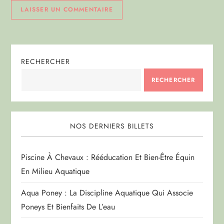
RECHERCHER
RECHERCHER
NOS DERNIERS BILLETS
Piscine À Chevaux : Rééducation Et Bien-Être Équin
En Milieu Aquatique
Aqua Poney : La Discipline Aquatique Qui Associe
Poneys Et Bienfaits De L’eau