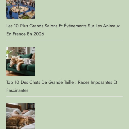
Les 10 Plus Grands Salons Et Événements Sur Les Animaux
En France En 2026
Top 10 Des Chats De Grande Taille : Races Imposantes Et
Fascinantes