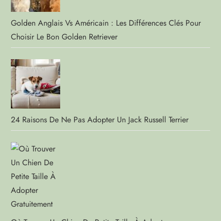
Golden Anglais Vs Américain : Les Différences Clés Pour
Choisir Le Bon Golden Retriever
24 Raisons De Ne Pas Adopter Un Jack Russell Terrier