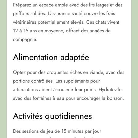
Préparez un espace ample avec des lits larges et des
griffoirs solides. L’assurance santé couvre les frais
vétérinaires potentiellement élevés. Ces chats vivent
12 à 15 ans en moyenne, offrant des années de
compagnie.
Alimentation adaptée
Optez pour des croquettes riches en viande, avec des
portions contrôlées. Les suppléments pour
articulations aident à soutenir leur poids. Hydratez-les
avec des fontaines à eau pour encourager la boisson.
Activités quotidiennes
Des sessions de jeu de 15 minutes par jour