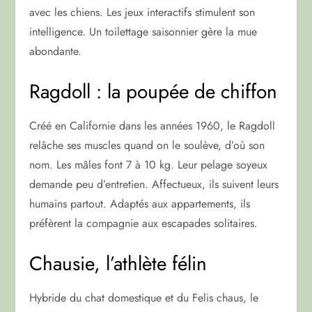
avec les chiens. Les jeux interactifs stimulent son
intelligence. Un toilettage saisonnier gère la mue
abondante.
Ragdoll : la poupée de chiffon
Créé en Californie dans les années 1960, le Ragdoll
relâche ses muscles quand on le soulève, d’où son
nom. Les mâles font 7 à 10 kg. Leur pelage soyeux
demande peu d’entretien. Affectueux, ils suivent leurs
humains partout. Adaptés aux appartements, ils
préfèrent la compagnie aux escapades solitaires.
Chausie, l’athlète félin
Hybride du chat domestique et du Felis chaus, le