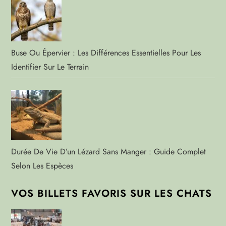
Buse Ou Épervier : Les Différences Essentielles Pour Les
Identifier Sur Le Terrain
Durée De Vie D’un Lézard Sans Manger : Guide Complet
Selon Les Espèces
VOS BILLETS FAVORIS SUR LES CHATS