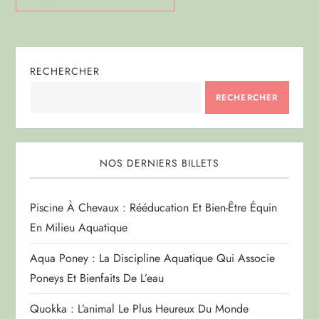
RECHERCHER
RECHERCHER
NOS DERNIERS BILLETS
Piscine À Chevaux : Rééducation Et Bien-Être Équin
En Milieu Aquatique
Aqua Poney : La Discipline Aquatique Qui Associe
Poneys Et Bienfaits De L’eau
Quokka : L’animal Le Plus Heureux Du Monde