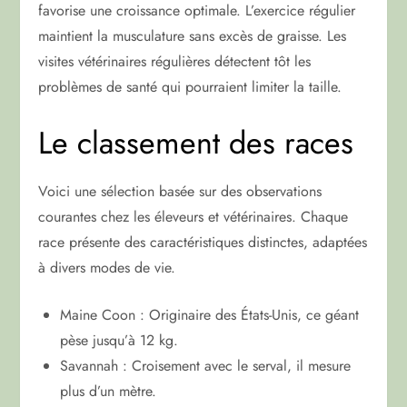
favorise une croissance optimale. L’exercice régulier
maintient la musculature sans excès de graisse. Les
visites vétérinaires régulières détectent tôt les
problèmes de santé qui pourraient limiter la taille.
Le classement des races
Voici une sélection basée sur des observations
courantes chez les éleveurs et vétérinaires. Chaque
race présente des caractéristiques distinctes, adaptées
à divers modes de vie.
Maine Coon : Originaire des États-Unis, ce géant
pèse jusqu’à 12 kg.
Savannah : Croisement avec le serval, il mesure
plus d’un mètre.