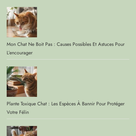
Mon Chat Ne Boit Pas : Causes Possibles Et Astuces Pour
L’encourager
Plante Toxique Chat : Les Espèces À Bannir Pour Protéger
Votre Félin