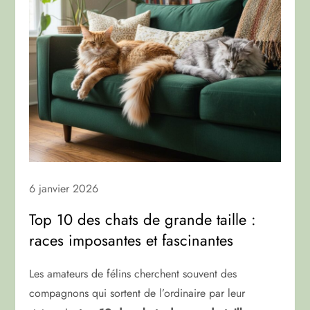
6 janvier 2026
Top 10 des chats de grande taille :
races imposantes et fascinantes
Les amateurs de félins cherchent souvent des
compagnons qui sortent de l’ordinaire par leur