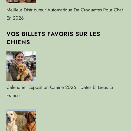
Meilleur Distributeur Automatique De Croquettes Pour Chat
En 2026
VOS BILLETS FAVORIS SUR LES
CHIENS
Calendrier Exposition Canine 2026 : Dates Et Lieux En
France