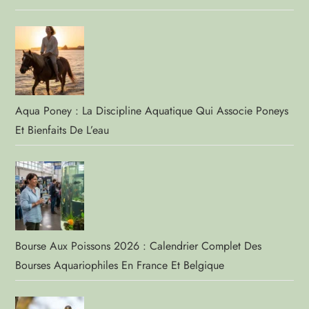
Aqua Poney : La Discipline Aquatique Qui Associe Poneys
Et Bienfaits De L’eau
Bourse Aux Poissons 2026 : Calendrier Complet Des
Bourses Aquariophiles En France Et Belgique