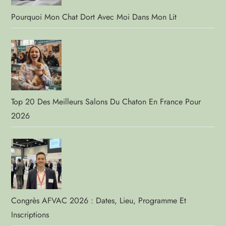
Pourquoi Mon Chat Dort Avec Moi Dans Mon Lit
Top 20 Des Meilleurs Salons Du Chaton En France Pour
2026
Congrès AFVAC 2026 : Dates, Lieu, Programme Et
Inscriptions