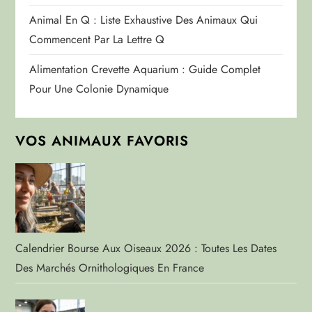
Animal En Q : Liste Exhaustive Des Animaux Qui
Commencent Par La Lettre Q
Alimentation Crevette Aquarium : Guide Complet
Pour Une Colonie Dynamique
VOS ANIMAUX FAVORIS
Calendrier Bourse Aux Oiseaux 2026 : Toutes Les Dates
Des Marchés Ornithologiques En France