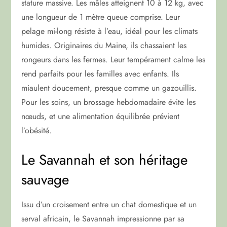
stature massive. Les mâles atteignent 10 à 12 kg, avec
une longueur de 1 mètre queue comprise. Leur
pelage mi-long résiste à l’eau, idéal pour les climats
humides. Originaires du Maine, ils chassaient les
rongeurs dans les fermes. Leur tempérament calme les
rend parfaits pour les familles avec enfants. Ils
miaulent doucement, presque comme un gazouillis.
Pour les soins, un brossage hebdomadaire évite les
nœuds, et une alimentation équilibrée prévient
l’obésité.
Le Savannah et son héritage
sauvage
Issu d’un croisement entre un chat domestique et un
serval africain, le Savannah impressionne par sa