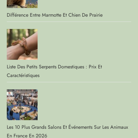
Différence Entre Marmotte Et Chien De Prairie
Liste Des Petits Serpents Domestiques : Prix Et
Caractéristiques
Les 10 Plus Grands Salons Et Événements Sur Les Animaux
En France En 2026