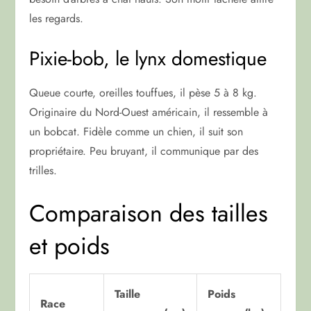
les regards.
Pixie-bob, le lynx domestique
Queue courte, oreilles touffues, il pèse 5 à 8 kg.
Originaire du Nord-Ouest américain, il ressemble à
un bobcat. Fidèle comme un chien, il suit son
propriétaire. Peu bruyant, il communique par des
trilles.
Comparaison des tailles
et poids
Taille
Poids
Race