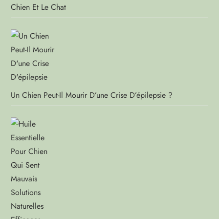
Chien Et Le Chat
Un Chien Peut-Il Mourir D’une Crise D’épilepsie ?