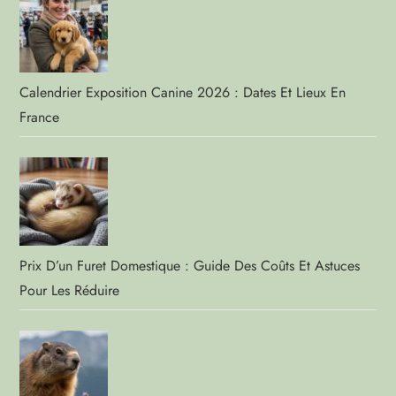
Calendrier Exposition Canine 2026 : Dates Et Lieux En
France
Prix D’un Furet Domestique : Guide Des Coûts Et Astuces
Pour Les Réduire