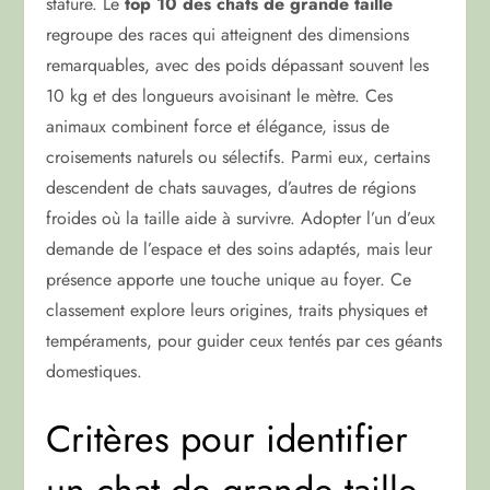
stature. Le
top 10 des chats de grande taille
regroupe des races qui atteignent des dimensions
remarquables, avec des poids dépassant souvent les
10 kg et des longueurs avoisinant le mètre. Ces
animaux combinent force et élégance, issus de
croisements naturels ou sélectifs. Parmi eux, certains
descendent de chats sauvages, d’autres de régions
froides où la taille aide à survivre. Adopter l’un d’eux
demande de l’espace et des soins adaptés, mais leur
présence apporte une touche unique au foyer. Ce
classement explore leurs origines, traits physiques et
tempéraments, pour guider ceux tentés par ces géants
domestiques.
Critères pour identifier