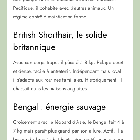
Pacifique, il cohabite avec d’autres animaux. Un
régime contrôlé maintient sa forme.
British Shorthair, le solide
britannique
Avec son corps trapu, il pèse 5 à 8 kg. Pelage court
et dense, facile à entretenir. Indépendant mais loyal,
il s’adapte aux routines familiales. Historiquement, il
chassait dans les maisons anglaises.
Bengal : énergie sauvage
Croisement avec le léopard d’Asie, le Bengal fait 4 à
7 kg mais paraît plus grand par son allure. Actif, il a
besoin d’arbres à chat hauts. Son motif tacheté attire