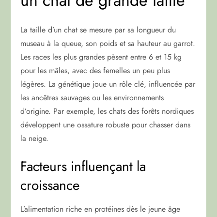
un chat de grande taille
La taille d’un chat se mesure par sa longueur du
museau à la queue, son poids et sa hauteur au garrot.
Les races les plus grandes pèsent entre 6 et 15 kg
pour les mâles, avec des femelles un peu plus
légères. La génétique joue un rôle clé, influencée par
les ancêtres sauvages ou les environnements
d’origine. Par exemple, les chats des forêts nordiques
développent une ossature robuste pour chasser dans
la neige.
Facteurs influençant la
croissance
L’alimentation riche en protéines dès le jeune âge