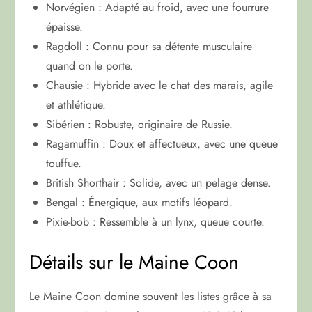
Norvégien : Adapté au froid, avec une fourrure
épaisse.
Ragdoll : Connu pour sa détente musculaire
quand on le porte.
Chausie : Hybride avec le chat des marais, agile
et athlétique.
Sibérien : Robuste, originaire de Russie.
Ragamuffin : Doux et affectueux, avec une queue
touffue.
British Shorthair : Solide, avec un pelage dense.
Bengal : Énergique, aux motifs léopard.
Pixie-bob : Ressemble à un lynx, queue courte.
Détails sur le Maine Coon
Le Maine Coon domine souvent les listes grâce à sa