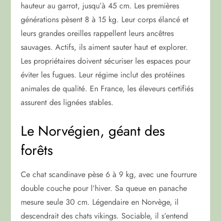
hauteur au garrot, jusqu’à 45 cm. Les premières
générations pèsent 8 à 15 kg. Leur corps élancé et
leurs grandes oreilles rappellent leurs ancêtres
sauvages. Actifs, ils aiment sauter haut et explorer.
Les propriétaires doivent sécuriser les espaces pour
éviter les fugues. Leur régime inclut des protéines
animales de qualité. En France, les éleveurs certifiés
assurent des lignées stables.
Le Norvégien, géant des
forêts
Ce chat scandinave pèse 6 à 9 kg, avec une fourrure
double couche pour l’hiver. Sa queue en panache
mesure seule 30 cm. Légendaire en Norvège, il
descendrait des chats vikings. Sociable, il s’entend