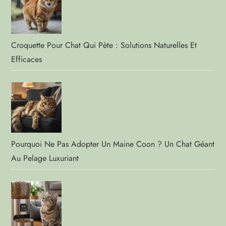
Croquette Pour Chat Qui Pète : Solutions Naturelles Et
Efficaces
Pourquoi Ne Pas Adopter Un Maine Coon ? Un Chat Géant
Au Pelage Luxuriant