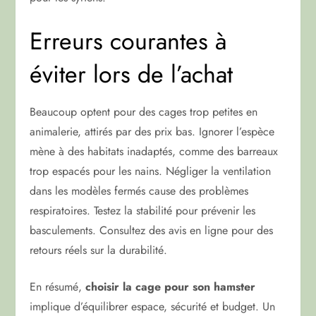
Erreurs courantes à
éviter lors de l’achat
Beaucoup optent pour des cages trop petites en
animalerie, attirés par des prix bas. Ignorer l’espèce
mène à des habitats inadaptés, comme des barreaux
trop espacés pour les nains. Négliger la ventilation
dans les modèles fermés cause des problèmes
respiratoires. Testez la stabilité pour prévenir les
basculements. Consultez des avis en ligne pour des
retours réels sur la durabilité.
En résumé,
choisir la cage pour son hamster
implique d’équilibrer espace, sécurité et budget. Un