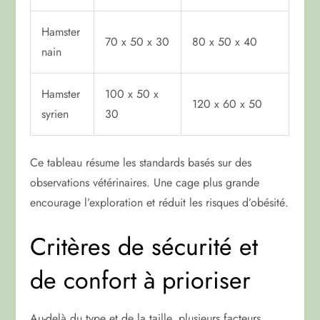
Hamster
70 x 50 x 30
80 x 50 x 40
nain
Hamster
100 x 50 x
120 x 60 x 50
syrien
30
Ce tableau résume les standards basés sur des
observations vétérinaires. Une cage plus grande
encourage l’exploration et réduit les risques d’obésité.
Critères de sécurité et
de confort à prioriser
Au-delà du type et de la taille, plusieurs facteurs