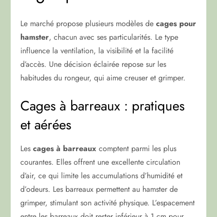
Le marché propose plusieurs modèles de
cages pour
hamster
, chacun avec ses particularités. Le type
influence la ventilation, la visibilité et la facilité
d’accès. Une décision éclairée repose sur les
habitudes du rongeur, qui aime creuser et grimper.
Cages à barreaux : pratiques
et aérées
Les
cages à barreaux
comptent parmi les plus
courantes. Elles offrent une excellente circulation
d’air, ce qui limite les accumulations d’humidité et
d’odeurs. Les barreaux permettent au hamster de
grimper, stimulant son activité physique. L’espacement
entre les barreaux doit rester inférieur à 1 cm pour