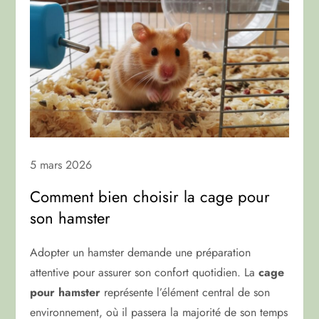
5 mars 2026
Comment bien choisir la cage pour
son hamster
Adopter un hamster demande une préparation
attentive pour assurer son confort quotidien. La
cage
pour hamster
représente l’élément central de son
environnement, où il passera la majorité de son temps