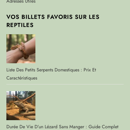
Adresses Utiles
VOS BILLETS FAVORIS SUR LES
REPTILES
Liste Des Petits Serpents Domestiques : Prix Et
Caractéristiques
Durée De Vie D’un Lézard Sans Manger : Guide Complet