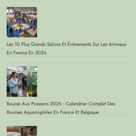
Les 10 Plus Grands Salons Et Événements Sur Les Animaux
En France En 2026
Bourse Aux Poissons 2026 : Calendrier Complet Des
Bourses Aquariophiles En France Et Belgique