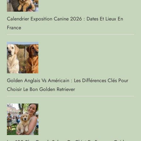
Calendrier Exposition Canine 2026 : Dates Et Lieux En
France
Golden Anglais Vs Américain : Les Différences Clés Pour
Choisir Le Bon Golden Retriever