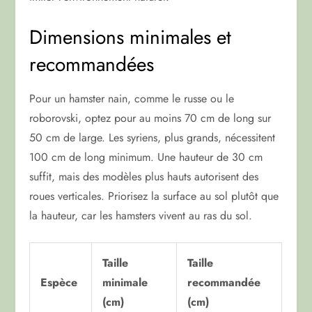
Dimensions minimales et
recommandées
Pour un hamster nain, comme le russe ou le
roborovski, optez pour au moins 70 cm de long sur
50 cm de large. Les syriens, plus grands, nécessitent
100 cm de long minimum. Une hauteur de 30 cm
suffit, mais des modèles plus hauts autorisent des
roues verticales. Priorisez la surface au sol plutôt que
la hauteur, car les hamsters vivent au ras du sol.
Taille
Taille
Espèce
minimale
recommandée
(cm)
(cm)