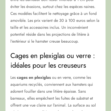
éviter les évasions, surtout chez les espèces naines.
Ces modèles facilitent le nettoyage grâce à un fond
amovible. Les prix varient de 30 à 100 euros selon la
taille et les accessoires inclus. Un inconvénient
potentiel réside dans les projections de litière à
l’extérieur si le hamster creuse beaucoup.
Cages en plexiglas ou verre :
idéales pour les creuseurs
Les
cages en plexiglas
ou en verre, comme les
aquariums recyclés, conviennent aux hamsters qui
adorent fouiller dans une litière épaisse. Sans
barreaux, elles empêchent les fuites de substrat et
offrent une vue claire sur l’animal. La surface au sol