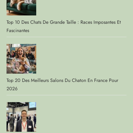
Top 10 Des Chats De Grande Taille : Races Imposantes Et
Fascinantes
Top 20 Des Meilleurs Salons Du Chaton En France Pour
2026