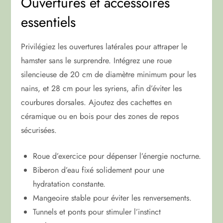
Ouvertures et accessoires
essentiels
Privilégiez les ouvertures latérales pour attraper le
hamster sans le surprendre. Intégrez une roue
silencieuse de 20 cm de diamètre minimum pour les
nains, et 28 cm pour les syriens, afin d’éviter les
courbures dorsales. Ajoutez des cachettes en
céramique ou en bois pour des zones de repos
sécurisées.
Roue d’exercice pour dépenser l’énergie nocturne.
Biberon d’eau fixé solidement pour une
hydratation constante.
Mangeoire stable pour éviter les renversements.
Tunnels et ponts pour stimuler l’instinct