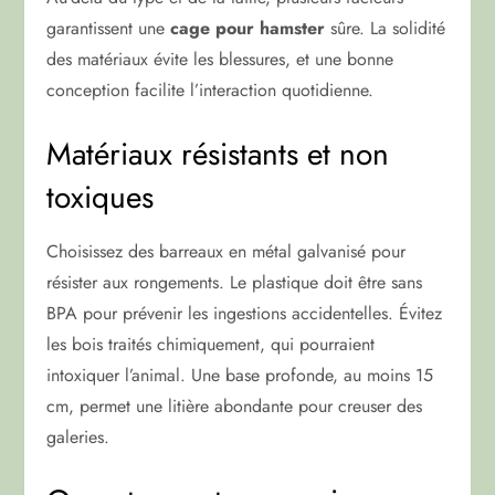
garantissent une
cage pour hamster
sûre. La solidité
des matériaux évite les blessures, et une bonne
conception facilite l’interaction quotidienne.
Matériaux résistants et non
toxiques
Choisissez des barreaux en métal galvanisé pour
résister aux rongements. Le plastique doit être sans
BPA pour prévenir les ingestions accidentelles. Évitez
les bois traités chimiquement, qui pourraient
intoxiquer l’animal. Une base profonde, au moins 15
cm, permet une litière abondante pour creuser des
galeries.