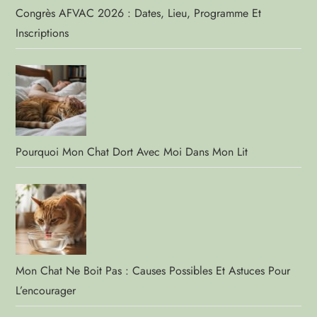
Congrès AFVAC 2026 : Dates, Lieu, Programme Et
Inscriptions
Pourquoi Mon Chat Dort Avec Moi Dans Mon Lit
Mon Chat Ne Boit Pas : Causes Possibles Et Astuces Pour
L’encourager