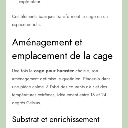
explorateur.
Ces éléments basiques transforment la cage en un
espace enrichi.
Aménagement et
emplacement de la cage
Une fois la
cage pour hamster
choisie, son
aménagement optimise le quotidien. Placez-la dans
une pièce calme, à l’abri des courants d’air et des
températures extrêmes, idéalement entre 18 et 24
degrés Celsius.
Substrat et enrichissement