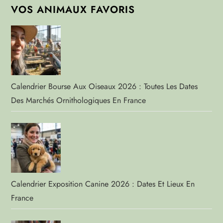
VOS ANIMAUX FAVORIS
Calendrier Bourse Aux Oiseaux 2026 : Toutes Les Dates
Des Marchés Ornithologiques En France
Calendrier Exposition Canine 2026 : Dates Et Lieux En
France