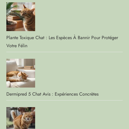
Plante Toxique Chat : Les Espèces À Bannir Pour Protéger
Votre Félin
Dermipred 5 Chat Avis : Expériences Concrètes