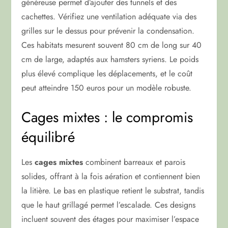
généreuse permet d’ajouter des tunnels et des
cachettes. Vérifiez une ventilation adéquate via des
grilles sur le dessus pour prévenir la condensation.
Ces habitats mesurent souvent 80 cm de long sur 40
cm de large, adaptés aux hamsters syriens. Le poids
plus élevé complique les déplacements, et le coût
peut atteindre 150 euros pour un modèle robuste.
Cages mixtes : le compromis
équilibré
Les
cages mixtes
combinent barreaux et parois
solides, offrant à la fois aération et contiennent bien
la litière. Le bas en plastique retient le substrat, tandis
que le haut grillagé permet l’escalade. Ces designs
incluent souvent des étages pour maximiser l’espace