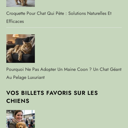
Croquette Pour Chat Qui Pète : Solutions Naturelles Et
Efficaces
Pourquoi Ne Pas Adopter Un Maine Coon ? Un Chat Géant
Au Pelage Luxuriant
VOS BILLETS FAVORIS SUR LES
CHIENS