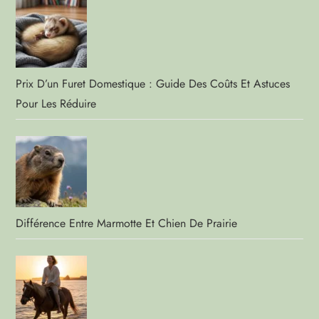
Prix D’un Furet Domestique : Guide Des Coûts Et Astuces
Pour Les Réduire
Différence Entre Marmotte Et Chien De Prairie