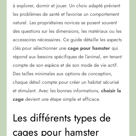
à explorer, dormir et jouer. Un choix adapté prévient
les problèmes de santé et favorise un comportement
naturel. Les propriétaires novices se posent souvent
des questions sur les dimensions, les matériaux ou les
accessoires nécessaires. Ce guide détaille les aspects
clés pour sélectionner une
cage pour hamster
qui
répond aux besoins spécifiques de l’animal, en tenant
compte de son espèce et de son mode de vie actif.
Des tailles minimales aux options de conception,
chaque détail compte pour créer un habitat sécurisé
et stimulant. Avec les bonnes informations,
choisir la
cage
devient une étape simple et efficace.
Les différents types de
cages pour hamster