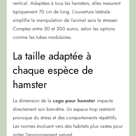
vertical. Adaptées à tous les hamsters, elles mesurent
typiquement 70 cm de long. L’ouverture latérale
simplifie la manipulation de l’animal sans le stresser.
Comptez entre 50 et 200 euros, selon les options
comme les tubes modulaires.
La taille adaptée à
chaque espèce de
hamster
La dimension de la
cage pour hamster
impacte
directement son bien-être. Un espace trop restreint
provoque du stress et des comportements répétitifs.
Les normes évoluent vers des habitats plus vastes pour
imiter l’environnement naturel.