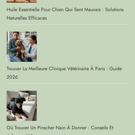
Huile Essentielle Pour Chien Qui Sent Mauvais : Solutions
Naturelles Efficaces
Trouver La Meilleure Clinique Vétérinaire À Paris : Guide
2026
Où Trouver Un Pinscher Nain À Donner : Conseils Et