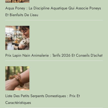
Aqua Poney : La Discipline Aquatique Qui Associe Poneys
Et Bienfaits De L’eau
Prix Lapin Nain Animalerie : Tarifs 2026 Et Conseils D’achat
Liste Des Petits Serpents Domestiques : Prix Et
Caractéristiques