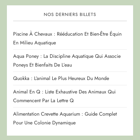
NOS DERNIERS BILLETS
Piscine À Chevaux : Rééducation Et Bien-Être Équin
En Milieu Aquatique
Aqua Poney : La Discipline Aquatique Qui Associe
Poneys Et Bienfaits De L’eau
Quokka : L’animal Le Plus Heureux Du Monde
Animal En Q : Liste Exhaustive Des Animaux Qui
Commencent Par La Lettre Q
Alimentation Crevette Aquarium : Guide Complet
Pour Une Colonie Dynamique