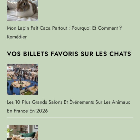
Mon Lapin Fait Caca Partout : Pourquoi Et Comment Y
Remédier
VOS BILLETS FAVORIS SUR LES CHATS
Les 10 Plus Grands Salons Et Événements Sur Les Animaux
En France En 2026